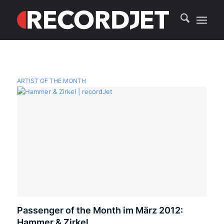
ARTIST OF THE MONTH
Passenger of the Month im März 2012:
Hammer & Zirkel