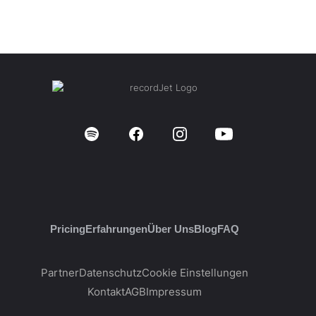
Pricing
Erfahrungen
Über Uns
Blog
FAQ
Partner
Datenschutz
Cookie Einstellungen
Kontakt
AGB
Impressum