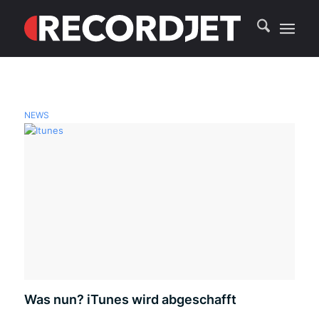
NEWS
Was nun? iTunes wird abgeschafft