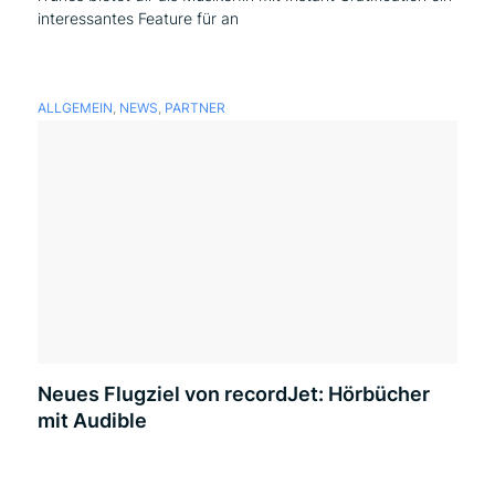
interessantes Feature für an
ALLGEMEIN
,
NEWS
,
PARTNER
Neues Flugziel von recordJet: Hörbücher
mit Audible