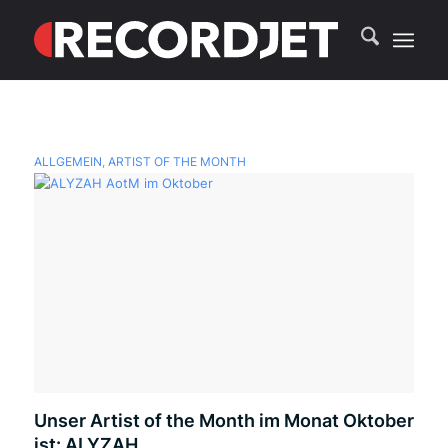
ALLGEMEIN
,
ARTIST OF THE MONTH
Unser Artist of the Month im Monat Oktober
ist: ALYZAH