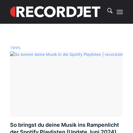
TIPPS
So bringst du deine Musik ins Rampenlicht
der Spotify Playlisten (Update Juni 2024)