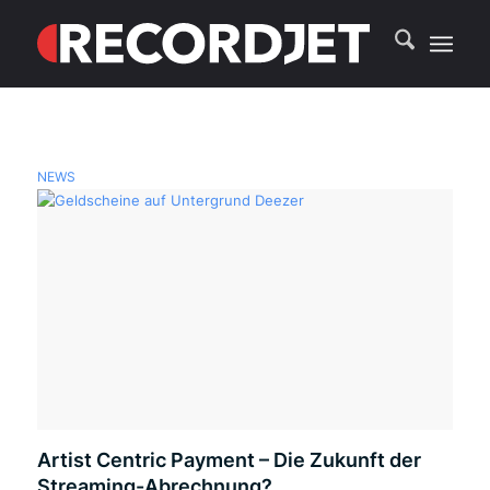
NEWS
Artist Centric Payment – Die Zukunft der
Streaming-Abrechnung?