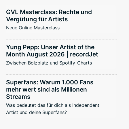
GVL Masterclass: Rechte und
Vergütung für Artists
Neue Online Masterclass
Yung Pepp: Unser Artist of the
Month August 2026 | recordJet
Zwischen Bolzplatz und Spotify-Charts
Superfans: Warum 1.000 Fans
mehr wert sind als Millionen
Streams
Was bedeutet das für dich als Independent
Artist und deine Superfans?