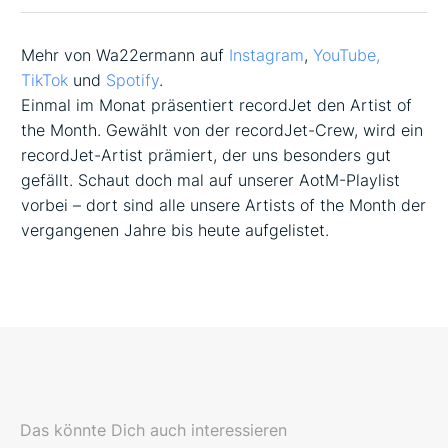
Mehr von Wa22ermann auf
Instagram
,
YouTube,
TikTok
und
Spotify
.
Einmal im Monat präsentiert recordJet den Artist of
the Month. Gewählt von der recordJet-Crew, wird ein
recordJet-Artist prämiert, der uns besonders gut
gefällt. Schaut doch mal auf unserer AotM-Playlist
vorbei – dort sind alle unsere Artists of the Month der
vergangenen Jahre bis heute aufgelistet.
Das könnte Dich auch interessieren