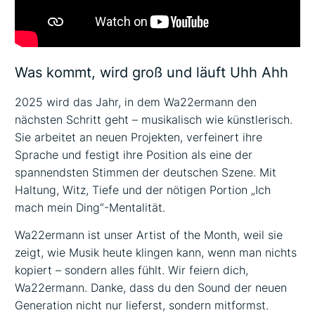
Was kommt, wird groß und läuft Uhh Ahh
2025 wird das Jahr, in dem Wa22ermann den
nächsten Schritt geht – musikalisch wie künstlerisch.
Sie arbeitet an neuen Projekten, verfeinert ihre
Sprache und festigt ihre Position als eine der
spannendsten Stimmen der deutschen Szene. Mit
Haltung, Witz, Tiefe und der nötigen Portion „Ich
mach mein Ding“-Mentalität.
Wa22ermann ist unser Artist of the Month, weil sie
zeigt, wie Musik heute klingen kann, wenn man nichts
kopiert – sondern alles fühlt. Wir feiern dich,
Wa22ermann. Danke, dass du den Sound der neuen
Generation nicht nur lieferst, sondern mitformst.