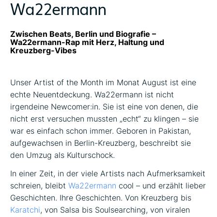
Wa22ermann
Zwischen Beats, Berlin und Biografie –
Wa22ermann-Rap mit Herz, Haltung und
Kreuzberg-Vibes
Unser Artist of the Month im Monat August ist eine
echte Neuentdeckung. Wa22ermann ist nicht
irgendeine Newcomer:in. Sie ist eine von denen, die
nicht erst versuchen mussten „echt“ zu klingen – sie
war es einfach schon immer. Geboren in Pakistan,
aufgewachsen in Berlin-Kreuzberg, beschreibt sie
den Umzug als Kulturschock.
In einer Zeit, in der viele Artists nach Aufmerksamkeit
schreien, bleibt
Wa22ermann
cool – und erzählt lieber
Geschichten. Ihre Geschichten. Von Kreuzberg bis
Karatchi
, von Salsa bis Soulsearching, von viralen