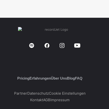
Pricing
Erfahrungen
Über Uns
Blog
FAQ
Partner
Datenschutz
Cookie Einstellungen
Kontakt
AGB
Impressum