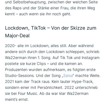
und Selbstbehauptung, zwischen der weichen Seite
des Raps und der Stärke einer Frau, die ihren Weg
kennt – auch wenn sie ihn noch geht.
Lockdown, TikTok – Von der Skizze zum
Major-Deal
2020- alle im Lockdown, alles still. Aber während
andere sich durch den Lockdown schleppen, schrieb
Wa22erman ihren 1. Song. Auf Tik Tok und Instagram
postete sie kurze Clips – und die kamen an.
Produzenten wurden aufmerksam, es folgten erste
Studio-Sessions. Und der Song „
Salsa
“ machte Welle.
2021 kam der Track raus. Kein lauter Hype-Track,
sondern einer mit Persönlichkeit. 2022 unterschrieb
sie bei Four Music. Ab da war klar Wa22erman
meint’s ernst.