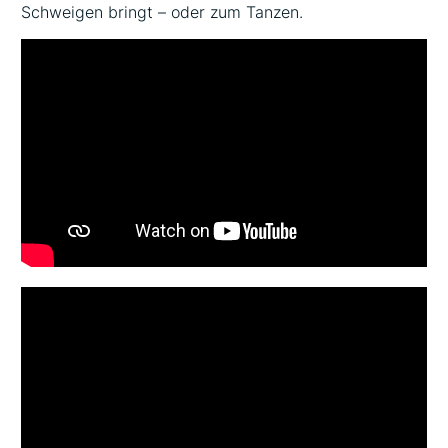
Schweigen bringt – oder zum Tanzen.