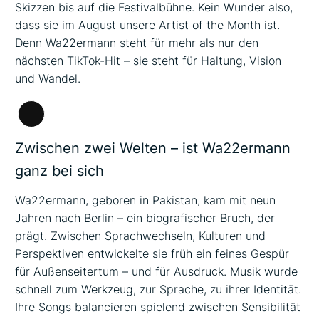
Skizzen bis auf die Festivalbühne. Kein Wunder also,
dass sie im August unsere Artist of the Month ist.
Denn Wa22ermann steht für mehr als nur den
nächsten TikTok-Hit – sie steht für Haltung, Vision
und Wandel.
Lange
Beschreibung
Zwischen zwei Welten – ist Wa22ermann
ganz bei sich
Wa22ermann, geboren in Pakistan, kam mit neun
Jahren nach Berlin – ein biografischer Bruch, der
prägt. Zwischen Sprachwechseln, Kulturen und
Perspektiven entwickelte sie früh ein feines Gespür
für Außenseitertum – und für Ausdruck. Musik wurde
schnell zum Werkzeug, zur Sprache, zu ihrer Identität.
Ihre Songs balancieren spielend zwischen Sensibilität