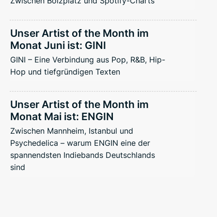
Zwischen Bolzplatz und Spotify-Charts
Unser Artist of the Month im
Monat Juni ist: GINI
GINI – Eine Verbindung aus Pop, R&B, Hip-
Hop und tiefgründigen Texten
Unser Artist of the Month im
Monat Mai ist: ENGIN
Zwischen Mannheim, Istanbul und
Psychedelica – warum ENGIN eine der
spannendsten Indiebands Deutschlands
sind