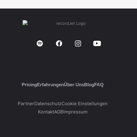
Pricing
Erfahrungen
Über Uns
Blog
FAQ
Partner
Datenschutz
Cookie Einstellungen
Kontakt
AGB
Impressum