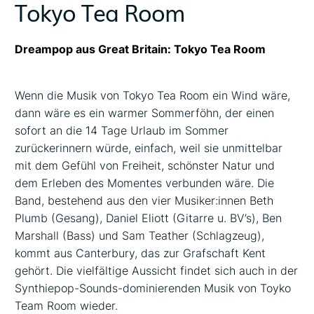
Tokyo Tea Room
Dreampop aus Great Britain: Tokyo Tea Room
Wenn die Musik von Tokyo Tea Room ein Wind wäre,
dann wäre es ein warmer Sommerföhn, der einen
sofort an die 14 Tage Urlaub im Sommer
zurückerinnern würde, einfach, weil sie unmittelbar
mit dem Gefühl von Freiheit, schönster Natur und
dem Erleben des Momentes verbunden wäre. Die
Band, bestehend aus den vier Musiker:innen Beth
Plumb (Gesang), Daniel Eliott (Gitarre u. BV’s), Ben
Marshall (Bass) und Sam Teather (Schlagzeug),
kommt aus Canterbury, das zur Grafschaft Kent
gehört. Die vielfältige Aussicht findet sich auch in der
Synthiepop-Sounds-dominierenden Musik von Toyko
Team Room wieder.