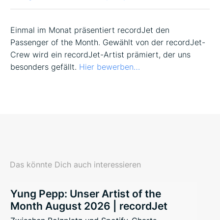
Einmal im Monat präsentiert recordJet den
Passenger of the Month. Gewählt von der recordJet-
Crew wird ein recordJet-Artist prämiert, der uns
besonders gefällt.
Hier bewerben…
Das könnte Dich auch interessieren
Yung Pepp: Unser Artist of the
Month August 2026 | recordJet