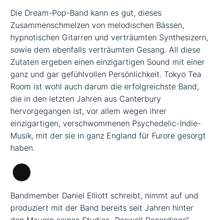
Die Dream-Pop-Band kann es gut, dieses
Zusammenschmelzen von melodischen Bässen,
hypnotischen Gitarren und verträumten Synthesizern,
sowie dem ebenfalls verträumten Gesang. All diese
Zutaten ergeben einen einzigartigen Sound mit einer
ganz und gar gefühlvollen Persönlichkeit. Tokyo Tea
Room ist wohl auch darum die erfolgreichste Band,
die in den letzten Jahren aus Canterbury
hervorgegangen ist, vor allem wegen ihrer
einzigartigen, verschwommenen Psychedelic-Indie-
Musik, mit der sie in ganz England für Furore gesorgt
haben.
Lange
Beschreibung
Bandmember Daniel Elliott schreibt, nimmt auf und
produziert mit der Band bereits seit Jahren hinter