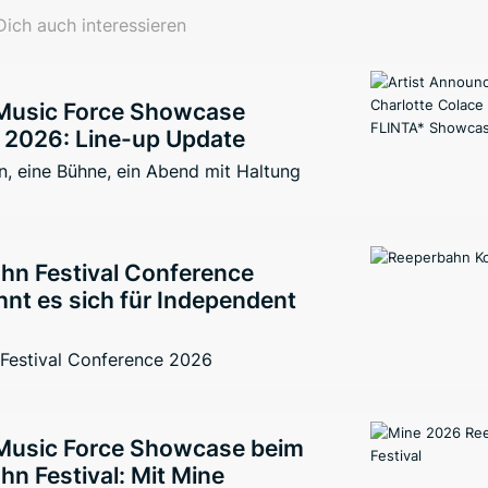
ich auch interessieren
Music Force Showcase
2026: Line-up Update
, eine Bühne, ein Abend mit Haltung
hn Festival Conference
nt es sich für Independent
Festival Conference 2026
Music Force Showcase beim
n Festival: Mit Mine