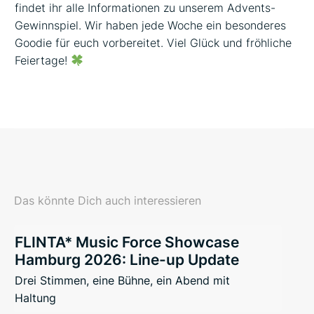
findet ihr alle Informationen zu unserem Advents-
Gewinnspiel. Wir haben jede Woche ein besonderes
Goodie für euch vorbereitet. Viel Glück und fröhliche
Feiertage!
Das könnte Dich auch interessieren
FLINTA* Music Force Showcase
Hamburg 2026: Line-up Update
Drei Stimmen, eine Bühne, ein Abend mit
Haltung