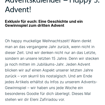
Advent!
Exklusiv für euch: Eine Geschichte und ein
Gewinnspiel zum dritten Advent
Oh happy muckelige Weihnachtszeit! Wann denkt
man an das vergangene Jahr zurück, wenn nicht in
dieser Zeit. Und wir denken nicht nur an das Letzte,
sondern an unsere letzten 15 Jahre. Denn wir stecken
ja noch mitten im Jubiläums-Jahr. Jeden Advent
blicken wir auf einen Aspekt unserer letzten Jahre
zurück – von skurril bis nostalgisch. Und am Ende
jedes Artikels erhältst du Infos zu unserem Advents-
Gewinnspiel – wir haben uns jede Woche ein
besonderes Goodie für dich überlegt. Dieses Mal
stellen wir dir Eleni Zafiriadou vor.