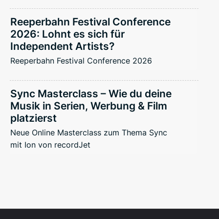
Reeperbahn Festival Conference
2026: Lohnt es sich für
Independent Artists?
Reeperbahn Festival Conference 2026
Sync Masterclass – Wie du deine
Musik in Serien, Werbung & Film
platzierst
Neue Online Masterclass zum Thema Sync
mit Ion von recordJet