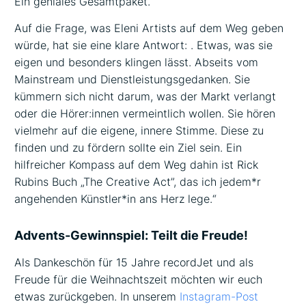
Ein geniales Gesamtpaket.“
Auf die Frage, was Eleni Artists auf dem Weg geben
würde, hat sie eine klare Antwort: . Etwas, was sie
eigen und besonders klingen lässt. Abseits vom
Mainstream und Dienstleistungsgedanken. Sie
kümmern sich nicht darum, was der Markt verlangt
oder die Hörer:innen vermeintlich wollen. Sie hören
vielmehr auf die eigene, innere Stimme. Diese zu
finden und zu fördern sollte ein Ziel sein. Ein
hilfreicher Kompass auf dem Weg dahin ist Rick
Rubins Buch „The Creative Act”, das ich jedem*r
angehenden Künstler*in ans Herz lege.“
Advents-Gewinnspiel: Teilt die Freude!
Als Dankeschön für 15 Jahre recordJet und als
Freude für die Weihnachtszeit möchten wir euch
etwas zurückgeben. In unserem
Instagram-Post