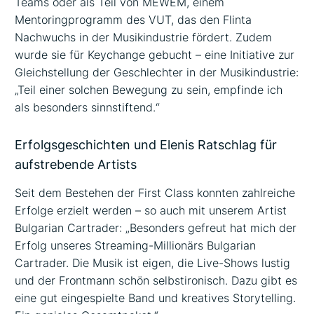
Teams oder als Teil von MEWEM, einem
Mentoringprogramm des VUT, das den Flinta
Nachwuchs in der Musikindustrie fördert. Zudem
wurde sie für Keychange gebucht – eine Initiative zur
Gleichstellung der Geschlechter in der Musikindustrie:
„Teil einer solchen Bewegung zu sein, empfinde ich
als besonders sinnstiftend.“
Erfolgsgeschichten und Elenis Ratschlag für
aufstrebende Artists
Seit dem Bestehen der First Class konnten zahlreiche
Erfolge erzielt werden – so auch mit unserem Artist
Bulgarian Cartrader: „Besonders gefreut hat mich der
Erfolg unseres Streaming-Millionärs Bulgarian
Cartrader. Die Musik ist eigen, die Live-Shows lustig
und der Frontmann schön selbstironisch. Dazu gibt es
eine gut eingespielte Band und kreatives Storytelling.