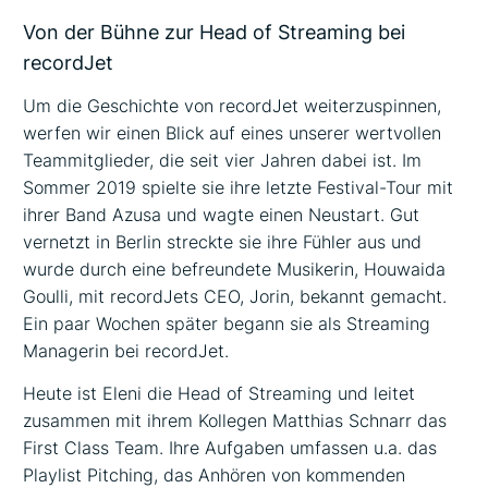
Von der Bühne zur Head of Streaming bei
recordJet
Um die Geschichte von recordJet weiterzuspinnen,
werfen wir einen Blick auf eines unserer wertvollen
Teammitglieder, die seit vier Jahren dabei ist. Im
Sommer 2019 spielte sie ihre letzte Festival-Tour mit
ihrer Band Azusa und wagte einen Neustart. Gut
vernetzt in Berlin streckte sie ihre Fühler aus und
wurde durch eine befreundete Musikerin, Houwaida
Goulli, mit recordJets CEO, Jorin, bekannt gemacht.
Ein paar Wochen später begann sie als Streaming
Managerin bei recordJet.
Heute ist Eleni die Head of Streaming und leitet
zusammen mit ihrem Kollegen Matthias Schnarr das
First Class Team. Ihre Aufgaben umfassen u.a. das
Playlist Pitching, das Anhören von kommenden