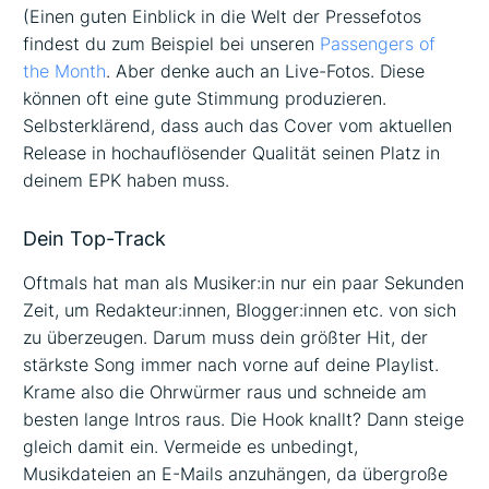
(Einen guten Einblick in die Welt der Pressefotos
findest du zum Beispiel bei unseren
Passengers of
the Month
. Aber denke auch an Live-Fotos. Diese
können oft eine gute Stimmung produzieren.
Selbsterklärend, dass auch das Cover vom aktuellen
Release in hochauflösender Qualität seinen Platz in
deinem EPK haben muss.
Dein Top-Track
Oftmals hat man als Musiker:in nur ein paar Sekunden
Zeit, um Redakteur:innen, Blogger:innen etc. von sich
zu überzeugen. Darum muss dein größter Hit, der
stärkste Song immer nach vorne auf deine Playlist.
Krame also die Ohrwürmer raus und schneide am
besten lange Intros raus. Die Hook knallt? Dann steige
gleich damit ein. Vermeide es unbedingt,
Musikdateien an E-Mails anzuhängen, da übergroße