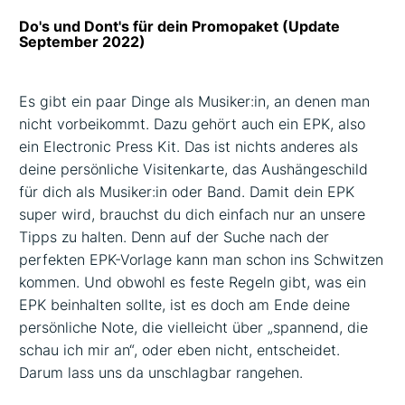
Do's und Dont's für dein Promopaket (Update
September 2022)
Es gibt ein paar Dinge als Musiker:in, an denen man
nicht vorbeikommt. Dazu gehört auch ein EPK, also
ein Electronic Press Kit. Das ist nichts anderes als
deine persönliche Visitenkarte, das Aushängeschild
für dich als Musiker:in oder Band. Damit dein EPK
super wird, brauchst du dich einfach nur an unsere
Tipps zu halten. Denn auf der Suche nach der
perfekten EPK-Vorlage kann man schon ins Schwitzen
kommen. Und obwohl es feste Regeln gibt, was ein
EPK beinhalten sollte, ist es doch am Ende deine
persönliche Note, die vielleicht über „spannend, die
schau ich mir an“, oder eben nicht, entscheidet.
Darum lass uns da unschlagbar rangehen.