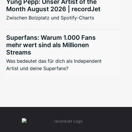
Yung Pepp: Unser Artist of the
Month August 2026 | recordJet
Zwischen Bolzplatz und Spotify-Charts
Superfans: Warum 1.000 Fans
mehr wert sind als Millionen
Streams
Was bedeutet das für dich als Independent
Artist und deine Superfans?