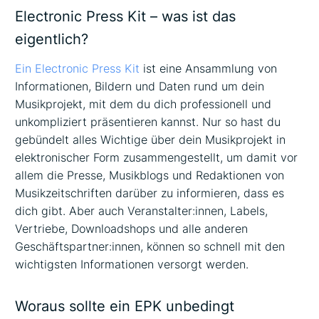
Electronic Press Kit – was ist das
eigentlich?
Ein Electronic Press Kit
ist eine Ansammlung von
Informationen, Bildern und Daten rund um dein
Musikprojekt, mit dem du dich professionell und
unkompliziert präsentieren kannst. Nur so hast du
gebündelt alles Wichtige über dein Musikprojekt in
elektronischer Form zusammengestellt, um damit vor
allem die Presse, Musikblogs und Redaktionen von
Musikzeitschriften darüber zu informieren, dass es
dich gibt. Aber auch Veranstalter:innen, Labels,
Vertriebe, Downloadshops und alle anderen
Geschäftspartner:innen, können so schnell mit den
wichtigsten Informationen versorgt werden.
Woraus sollte ein EPK unbedingt