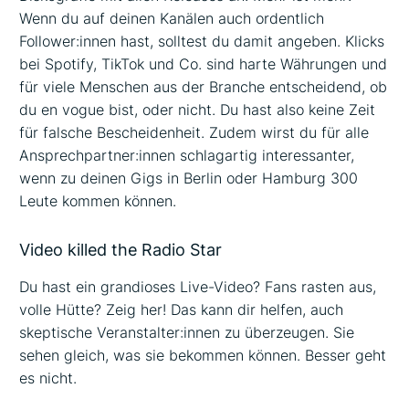
Wenn du auf deinen Kanälen auch ordentlich
Follower:innen hast, solltest du damit angeben. Klicks
bei Spotify, TikTok und Co. sind harte Währungen und
für viele Menschen aus der Branche entscheidend, ob
du en vogue bist, oder nicht. Du hast also keine Zeit
für falsche Bescheidenheit. Zudem wirst du für alle
Ansprechpartner:innen schlagartig interessanter,
wenn zu deinen Gigs in Berlin oder Hamburg 300
Leute kommen können.
Video killed the Radio Star
Du hast ein grandioses Live-Video? Fans rasten aus,
volle Hütte? Zeig her! Das kann dir helfen, auch
skeptische Veranstalter:innen zu überzeugen. Sie
sehen gleich, was sie bekommen können. Besser geht
es nicht.