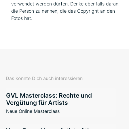
verwendet werden dürfen. Denke ebenfalls daran,
die Person zu nennen, die das Copyright an den
Fotos hat.
Das könnte Dich auch interessieren
GVL Masterclass: Rechte und
Vergütung für Artists
Neue Online Masterclass