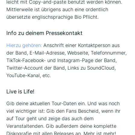
leicht mit Copy-and-paste benutzt werden können.
Mittlerweile ist übrigens auch eine ordentlich
übersetzte englischsprachige Bio Pflicht.
Info zu deinem Pressekontakt
Hierzu gehören:
Anschrift einer Kontaktperson aus
der Band, E-Mail-Adresse, Webseite, Telefonnummer,
TikTok-Facebook- und Instagram-Page der Band,
Twitter-Account der Band, Links zu SoundCloud,
YouTube-Kanal, etc.
Live is Life!
Gib deine aktuellen Tour-Daten ein. Und was noch
viel wichtiger ist: Gib den Fans Bescheid, wenn ihr
auf Tour geht und zeige das auch dem
Veranstaltenden. Gib außerdem deine komplette
Diskografie mit allen Releases an. Mehr ist mehr!