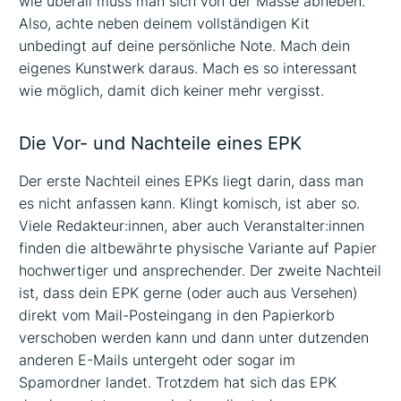
wie überall muss man sich von der Masse abheben.
Also, achte neben deinem vollständigen Kit
unbedingt auf deine persönliche Note. Mach dein
eigenes Kunstwerk daraus. Mach es so interessant
wie möglich, damit dich keiner mehr vergisst.
Die Vor- und Nachteile eines EPK
Der erste Nachteil eines EPKs liegt darin, dass man
es nicht anfassen kann. Klingt komisch, ist aber so.
Viele Redakteur:innen, aber auch Veranstalter:innen
finden die altbewährte physische Variante auf Papier
hochwertiger und ansprechender. Der zweite Nachteil
ist, dass dein EPK gerne (oder auch aus Versehen)
direkt vom Mail-Posteingang in den Papierkorb
verschoben werden kann und dann unter dutzenden
anderen E-Mails untergeht oder sogar im
Spamordner landet. Trotzdem hat sich das EPK