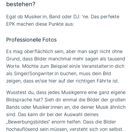
bestehen?
Egal ob Musiker:in, Band oder DJ: ’ne. Das perfekte
EPK machen diese Punkte aus:
Professionelle Fotos
Es mag oberflächlich sein, aber man sagt nicht ohne
Grund, dass Bilder manchmal mehr sagen als tausend
Worte. Möchte zum Beispiel ein/e Veranstalter:in dich
als Singer/Songwriter:in buchen, muss dein Bild
zeigen, dass er/sie hier auf der richtigen Fährte ist.
Wusstest du, dass jedes Musikgenre eine ganz eigene
Bildsprache hat? Sieh dir einmal die Bilder der großen
Bands oder Musiker:innen an, die deiner Musik ähnlich
sind. Das kann dir bei der Auswahl deines
„Bewerbungsbildes“ enorm helfen. Dass die Bilder
hochauflösend sein müssen, versteht sich von selbst.