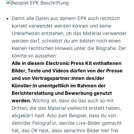
Damit alle Daten aus deinem EPK auch rechtlich
korrekt verwendet werden können und keine
Unklarheiten entstehen, ob das Material verwendet
werden darf, schreibst du am besten noch einen
kleinen rechtlichen Hinweis unter die Biografie. Der
könnte so aussehen:
Alle in diesem Electronic Press Kit enthaltenen
Bilder, Texte und Videos dürfen von der Presse
und von Vertragspartner:innen des/der
Künstler:in unentgeltlich im Rahmen der
Berichterstattung und Bewerbung genutzt
werden.
Wichtig ist, dass du das auch so mit
Dritten, die das Material vielleicht erstellt haben,
abgeklärt hast. Also zum Beispiel, dass du von
dem/der Fotograf:in, der/die Live-Bilder gemacht
hat, das OK hast, dass seine/ihre Bilder hier frei