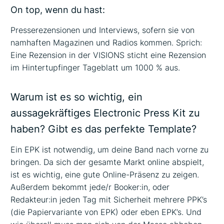
On top, wenn du hast:
Presserezensionen und Interviews, sofern sie von
namhaften Magazinen und Radios kommen. Sprich:
Eine Rezension in der VISIONS sticht eine Rezension
im Hintertupfinger Tageblatt um 1000 % aus.
Warum ist es so wichtig, ein
aussagekräftiges Electronic Press Kit zu
haben? Gibt es das perfekte Template?
Ein EPK ist notwendig, um deine Band nach vorne zu
bringen. Da sich der gesamte Markt online abspielt,
ist es wichtig, eine gute Online-Präsenz zu zeigen.
Außerdem bekommt jede/r Booker:in, oder
Redakteur:in jeden Tag mit Sicherheit mehrere PPK’s
(die Papiervariante von EPK) oder eben EPK’s. Und