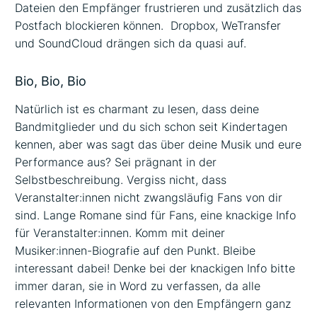
Dateien den Empfänger frustrieren und zusätzlich das
Postfach blockieren können. Dropbox, WeTransfer
und SoundCloud drängen sich da quasi auf.
Bio, Bio, Bio
Natürlich ist es charmant zu lesen, dass deine
Bandmitglieder und du sich schon seit Kindertagen
kennen, aber was sagt das über deine Musik und eure
Performance aus? Sei prägnant in der
Selbstbeschreibung. Vergiss nicht, dass
Veranstalter:innen nicht zwangsläufig Fans von dir
sind. Lange Romane sind für Fans, eine knackige Info
für Veranstalter:innen. Komm mit deiner
Musiker:innen-Biografie auf den Punkt. Bleibe
interessant dabei! Denke bei der knackigen Info bitte
immer daran, sie in Word zu verfassen, da alle
relevanten Informationen von den Empfängern ganz