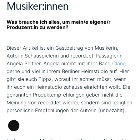
Musiker:innen
Was brauche ich alles, um mein/e eigene/r
Produzent:in zu werden?
Dieser Artikel ist ein Gastbeitrag von Musikerin,
Autorin,Schauspielerin und recordJet-Passagierin
Angela Peltner. Angela nimmt mit ihrer Band
Cläng
gerne und viel in ihrem Berliner Heimstudio auf. Hier
gibt sie euch Tipps, worauf ihr achten müsst, wenn
ihr euch ein Heimstudio zuhause einrichten wollt. Die
genannten Produktempfehlungen geben nicht die
Meinung von recordJet wieder, sondern sind lediglich
persönliche Empfehlungen der Autorin (unbezahlt).
Lange
Beschreibung