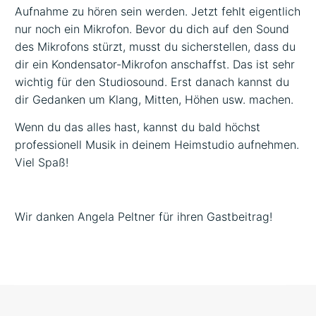
Aufnahme zu hören sein werden. Jetzt fehlt eigentlich
nur noch ein Mikrofon. Bevor du dich auf den Sound
des Mikrofons stürzt, musst du sicherstellen, dass du
dir ein Kondensator-Mikrofon anschaffst. Das ist sehr
wichtig für den Studiosound. Erst danach kannst du
dir Gedanken um Klang, Mitten, Höhen usw. machen.
Wenn du das alles hast, kannst du bald höchst
professionell Musik in deinem Heimstudio aufnehmen.
Viel Spaß!
Wir danken Angela Peltner für ihren Gastbeitrag!