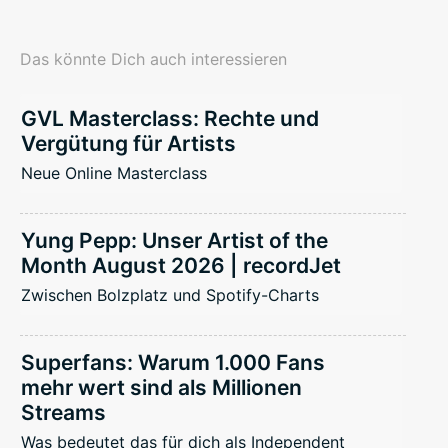
Das könnte Dich auch interessieren
GVL Masterclass: Rechte und
Vergütung für Artists
Neue Online Masterclass
Yung Pepp: Unser Artist of the
Month August 2026 | recordJet
Zwischen Bolzplatz und Spotify-Charts
Superfans: Warum 1.000 Fans
mehr wert sind als Millionen
Streams
Was bedeutet das für dich als Independent