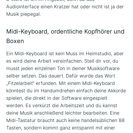
Audiointerface einen Kratzer hat oder nicht ist ja der
Musik piepegal.
Midi-Keyboard, ordentliche Kopfhörer und
Boxen
Ein Midi-Keyboard ist kein Muss im Heimstudio, aber
es wird deine Arbeit vereinfachen. Stell dir vor, du
musst jeden einzelnen Ton in deiner Musiksoftware
selber setzen. Das dauert. Dafür wurde das Wort
„Fitzelarbeit“ erfunden. Mit einem Midi-Keyboard
könntest du im Handumdrehen einfach deine Akkorde
spielen, die direkt in der Software eingespielt
werden. Es verkürzt die Arbeitszeit und du kannst
deine Musik anschließend leichter bearbeiten. Eine
Midi-Tastatur braucht auch keine handelsüblichen 88
Tasten, sondern kommt ganz entspannt mit einer