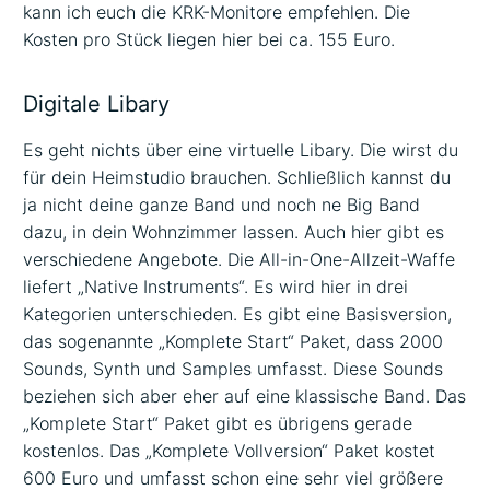
kann ich euch die KRK-Monitore empfehlen. Die
Kosten pro Stück liegen hier bei ca. 155 Euro.
Digitale Libary
Es geht nichts über eine virtuelle Libary. Die wirst du
für dein Heimstudio brauchen. Schließlich kannst du
ja nicht deine ganze Band und noch ne Big Band
dazu, in dein Wohnzimmer lassen. Auch hier gibt es
verschiedene Angebote. Die All-in-One-Allzeit-Waffe
liefert „Native Instruments“. Es wird hier in drei
Kategorien unterschieden. Es gibt eine Basisversion,
das sogenannte „Komplete Start“ Paket, dass 2000
Sounds, Synth und Samples umfasst. Diese Sounds
beziehen sich aber eher auf eine klassische Band. Das
„Komplete Start“ Paket gibt es übrigens gerade
kostenlos. Das „Komplete Vollversion“ Paket kostet
600 Euro und umfasst schon eine sehr viel größere