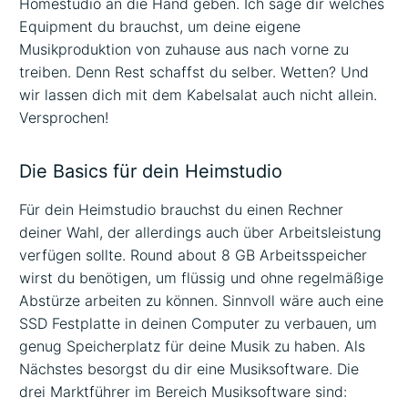
Homestudio an die Hand geben. Ich sage dir welches
Equipment du brauchst, um deine eigene
Musikproduktion von zuhause aus nach vorne zu
treiben. Denn Rest schaffst du selber. Wetten? Und
wir lassen dich mit dem Kabelsalat auch nicht allein.
Versprochen!
Die Basics für dein Heimstudio
Für dein Heimstudio brauchst du einen Rechner
deiner Wahl, der allerdings auch über Arbeitsleistung
verfügen sollte. Round about 8 GB Arbeitsspeicher
wirst du benötigen, um flüssig und ohne regelmäßige
Abstürze arbeiten zu können. Sinnvoll wäre auch eine
SSD Festplatte in deinen Computer zu verbauen, um
genug Speicherplatz für deine Musik zu haben. Als
Nächstes besorgst du dir eine Musiksoftware. Die
drei Marktführer im Bereich Musiksoftware sind: