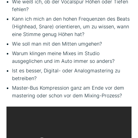
Wie weiß ich, ob der Vocalspur Höhen oder Tiefen
fehlen?
Kann ich mich an den hohen Frequenzen des Beats
(Highhead, Snare) orientieren, um zu wissen, wann
eine Stimme genug Höhen hat?
Wie soll man mit den Mitten umgehen?
Warum klingen meine Mixes im Studio
ausgeglichen und im Auto immer so anders?
Ist es besser, Digital- oder Analogmastering zu
betreiben?
Master-Bus Kompression ganz am Ende vor dem
mastering oder schon vor dem Mixing-Prozess?