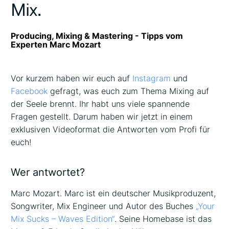
Mix.
Producing, Mixing & Mastering - Tipps vom
Experten Marc Mozart
Vor kurzem haben wir euch auf
Instagram
und
Facebook
gefragt, was euch zum Thema Mixing auf
der Seele brennt. Ihr habt uns viele spannende
Fragen gestellt. Darum haben wir jetzt in einem
exklusiven Videoformat die Antworten vom Profi für
euch!
Wer antwortet?
Marc Mozart. Marc ist ein deutscher Musikproduzent,
Songwriter, Mix Engineer und Autor des Buches
„Your
Mix Sucks – Waves Edition“
. Seine Homebase ist das