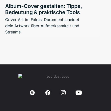
Album-Cover gestalten: Tipps,
Bedeutung & praktische Tools
Cover Art im Fokus: Darum entscheidet
dein Artwork über Aufmerksamkeit und
Streams