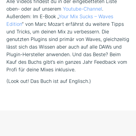
Alle Videos findest du in der eingebetteten Liste
oben- oder auf unserem
Youtube-Channel
.
Außerdem: Im E-Book „
Your Mix Sucks – Waves
Edition
“ von Marc Mozart erfährst du weitere Tipps
und Tricks, um deinen Mix zu verbessern. Die
genutzten Plugins sind primär von Waves, gleichzeitig
lässt sich das Wissen aber auch auf alle DAWs und
Plugin-Hersteller anwenden. Und das Beste? Beim
Kauf des Buchs gibt’s ein ganzes Jahr Feedback vom
Profi für deine Mixes inklusive.
(Look out! Das Buch ist auf Englisch.)