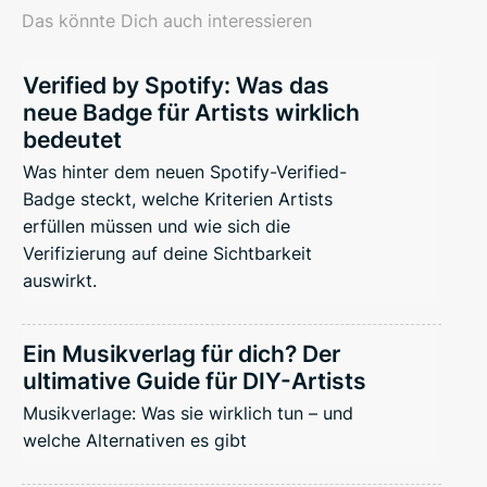
Das könnte Dich auch interessieren
Verified by Spotify: Was das
neue Badge für Artists wirklich
bedeutet
Was hinter dem neuen Spotify-Verified-
Badge steckt, welche Kriterien Artists
erfüllen müssen und wie sich die
Verifizierung auf deine Sichtbarkeit
auswirkt.
Ein Musikverlag für dich? Der
ultimative Guide für DIY-Artists
Musikverlage: Was sie wirklich tun – und
welche Alternativen es gibt