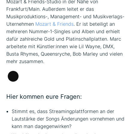
Mozart & Friends-Studio in der Nähe von
Frankfurt/Main. Außerdem leitet er das
Musikproduktions-, Management- und Musikverlags-
Uternehmen
Mozart & Friends
. Er ist beteiligt an
mehreren Nummer-1-Singles und Alben und erhielt
dafür zahlreiche Gold und Platinschallplatten. Marc
arbeitete mit Künstler:innen wie Lil Wayne, DMX,
Busta Rhymes, Queensryche, Bob Marley und vielen
mehr zusammen.
Lange
Beschreibung
Hier kommen eure Fragen:
Stimmt es, dass Streamingplattformen an der
Lautstärke der Songs Änderungen vornehmen und
kann man dagegenwirken?