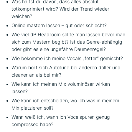
Was hältst du davon, dass alles absolut
totkomprimiert wird? Wird der Trend wieder
weichen?
Online mastern lassen – gut oder schlecht?
Wie viel dB Headroom sollte man lassen bevor man
sich zum Mastern begibt? Ist das Genre-abhängig
oder gibt es eine ungefähre Daumenregel?
Wie bekomme ich meine Vocals „fetter“ gemischt?
Warum hört sich Autotune bei anderen doller und
cleaner an als bei mir?
Wie kann ich meinen Mix voluminöser wirken
lassen?
Wie kann ich entscheiden, wo ich was in meinem
Mix platzieren soll?
Wann weiß ich, wann ich Vocalspuren genug
compressed habe?