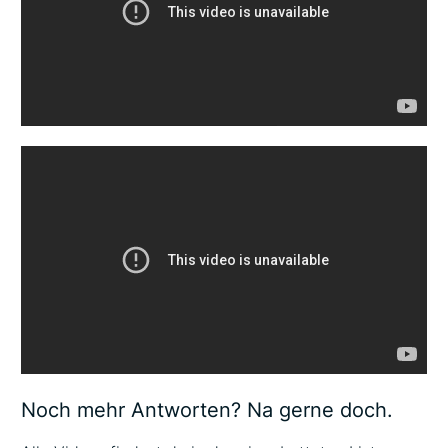
Noch mehr Antworten? Na gerne doch.