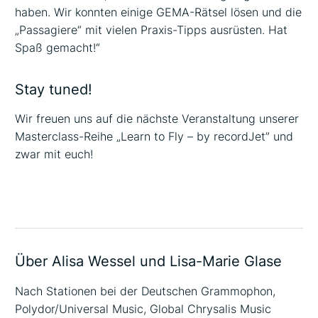
haben. Wir konnten einige GEMA-Rätsel lösen und die
„Passagiere“ mit vielen Praxis-Tipps ausrüsten. Hat
Spaß gemacht!“
Stay tuned!
Wir freuen uns auf die nächste Veranstaltung unserer
Masterclass-Reihe „Learn to Fly – by recordJet” und
zwar mit euch!
Über Alisa Wessel und Lisa-Marie Glase
Nach Stationen bei der Deutschen Grammophon,
Polydor/Universal Music, Global Chrysalis Music