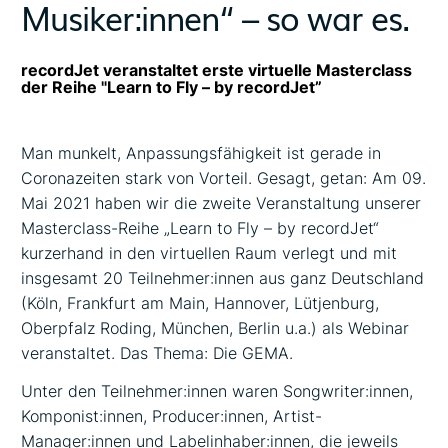
Musiker:innen“ – so war es.
recordJet veranstaltet erste virtuelle Masterclass
der Reihe "Learn to Fly – by recordJet”
Man munkelt, Anpassungsfähigkeit ist gerade in
Coronazeiten stark von Vorteil. Gesagt, getan: Am 09.
Mai 2021 haben wir die zweite Veranstaltung unserer
Masterclass-Reihe „Learn to Fly – by recordJet“
kurzerhand in den virtuellen Raum verlegt und mit
insgesamt 20 Teilnehmer:innen aus ganz Deutschland
(Köln, Frankfurt am Main, Hannover, Lütjenburg,
Oberpfalz Roding, München, Berlin u.a.) als Webinar
veranstaltet. Das Thema: Die GEMA.
Unter den Teilnehmer:innen waren Songwriter:innen,
Komponist:innen, Producer:innen, Artist-
Manager:innen und Labelinhaber:innen, die jeweils