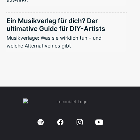
Ein Musikverlag für dich? Der
ultimative Guide für DIY-Artists
Musikverlage: Was sie wirklich tun – und
welche Alternativen es gibt