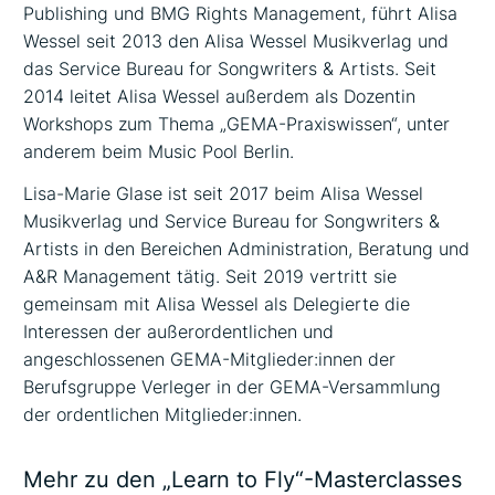
Publishing und BMG Rights Management, führt Alisa
Wessel seit 2013 den Alisa Wessel Musikverlag und
das Service Bureau for Songwriters & Artists. Seit
2014 leitet Alisa Wessel außerdem als Dozentin
Workshops zum Thema „GEMA-Praxiswissen“, unter
anderem beim Music Pool Berlin.
Lisa-Marie Glase ist seit 2017 beim Alisa Wessel
Musikverlag und Service Bureau for Songwriters &
Artists in den Bereichen Administration, Beratung und
A&R Management tätig. Seit 2019 vertritt sie
gemeinsam mit Alisa Wessel als Delegierte die
Interessen der außerordentlichen und
angeschlossenen GEMA-Mitglieder:innen der
Berufsgruppe Verleger in der GEMA-Versammlung
der ordentlichen Mitglieder:innen.
Mehr zu den „Learn to Fly“-Masterclasses