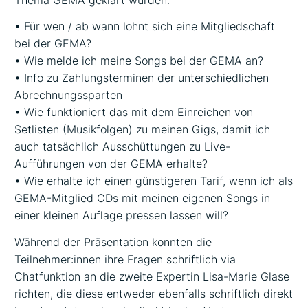
• Für wen / ab wann lohnt sich eine Mitgliedschaft
bei der GEMA?
• Wie melde ich meine Songs bei der GEMA an?
• Info zu Zahlungsterminen der unterschiedlichen
Abrechnungssparten
• Wie funktioniert das mit dem Einreichen von
Setlisten (Musikfolgen) zu meinen Gigs, damit ich
auch tatsächlich Ausschüttungen zu Live-
Aufführungen von der GEMA erhalte?
• Wie erhalte ich einen günstigeren Tarif, wenn ich als
GEMA-Mitglied CDs mit meinen eigenen Songs in
einer kleinen Auflage pressen lassen will?
Während der Präsentation konnten die
Teilnehmer:innen ihre Fragen schriftlich via
Chatfunktion an die zweite Expertin Lisa-Marie Glase
richten, die diese entweder ebenfalls schriftlich direkt