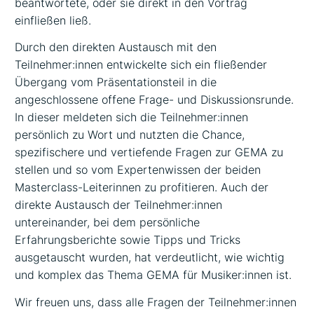
beantwortete, oder sie direkt in den Vortrag
einfließen ließ.
Durch den direkten Austausch mit den
Teilnehmer:innen entwickelte sich ein fließender
Übergang vom Präsentationsteil in die
angeschlossene offene Frage- und Diskussionsrunde.
In dieser meldeten sich die Teilnehmer:innen
persönlich zu Wort und nutzten die Chance,
spezifischere und vertiefende Fragen zur GEMA zu
stellen und so vom Expertenwissen der beiden
Masterclass-Leiterinnen zu profitieren. Auch der
direkte Austausch der Teilnehmer:innen
untereinander, bei dem persönliche
Erfahrungsberichte sowie Tipps und Tricks
ausgetauscht wurden, hat verdeutlicht, wie wichtig
und komplex das Thema GEMA für Musiker:innen ist.
Wir freuen uns, dass alle Fragen der Teilnehmer:innen