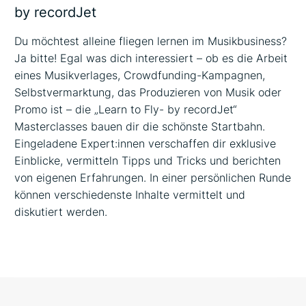
by recordJet
Du möchtest alleine fliegen lernen im Musikbusiness?
Ja bitte! Egal was dich interessiert – ob es die Arbeit
eines Musikverlages, Crowdfunding-Kampagnen,
Selbstvermarktung, das Produzieren von Musik oder
Promo ist – die „Learn to Fly- by recordJet“
Masterclasses bauen dir die schönste Startbahn.
Eingeladene Expert:innen verschaffen dir exklusive
Einblicke, vermitteln Tipps und Tricks und berichten
von eigenen Erfahrungen. In einer persönlichen Runde
können verschiedenste Inhalte vermittelt und
diskutiert werden.