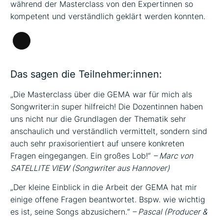
während der Masterclass von den Expertinnen so
kompetent und verständlich geklärt werden konnten.
Lange
Beschreibung
Das sagen die Teilnehmer:innen:
„Die Masterclass über die GEMA war für mich als
Songwriter:in super hilfreich! Die Dozentinnen haben
uns nicht nur die Grundlagen der Thematik sehr
anschaulich und verständlich vermittelt, sondern sind
auch sehr praxisorientiert auf unsere konkreten
Fragen eingegangen. Ein großes Lob!“
– Marc von
SATELLITE VIEW (Songwriter aus Hannover)
„Der kleine Einblick in die Arbeit der GEMA hat mir
einige offene Fragen beantwortet. Bspw. wie wichtig
es ist, seine Songs abzusichern.“
– Pascal (Producer &