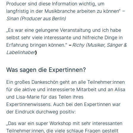
Producer sind diese Information wichtig, um
langfristig in der Musikbranche arbeiten zu können“
–
Sinan (Producer aus Berlin)
„Es war eine gelungene Veranstaltung und ich habe
selbst sehr viele interessante und hilfreiche Dinge in
Erfahrung bringen können.“
–
Richy (Musiker, Sänger &
Labelinhaber
)
Was sagen die Expertinnen?
Ein großes Dankeschön geht an alle Teilnehmer:innen
für die aktive und interessierte Mitarbeit und an Alisa
und Lisa-Marie für das Teilen ihres
Expertinnenwissens. Auch bei den Expertinnen war
der Eindruck durchweg positiv:
„Das war ein super Workshop mit sehr interessanten
Teilnehmer:innen, die viele schlaue Fragen gestellt