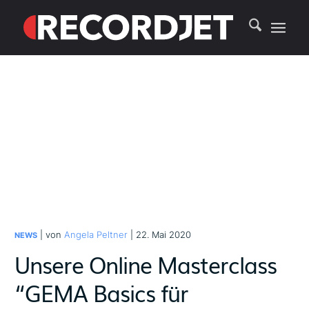
| von
Angela Peltner
| 22. Mai 2020
NEWS
Unsere Online Masterclass
“GEMA Basics für