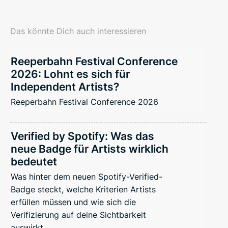
Das könnte Dich auch interessieren
Reeperbahn Festival Conference
2026: Lohnt es sich für
Independent Artists?
Reeperbahn Festival Conference 2026
Verified by Spotify: Was das
neue Badge für Artists wirklich
bedeutet
Was hinter dem neuen Spotify-Verified-
Badge steckt, welche Kriterien Artists
erfüllen müssen und wie sich die
Verifizierung auf deine Sichtbarkeit
auswirkt.