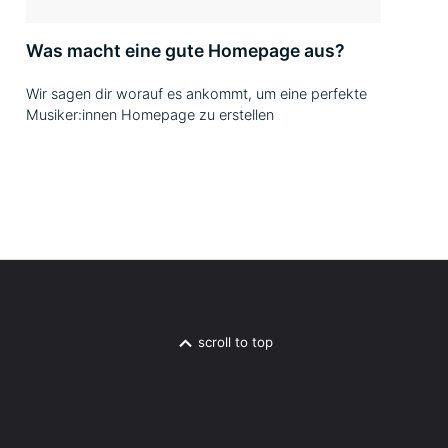
Was macht eine gute Homepage aus?
Wir sagen dir worauf es ankommt, um eine perfekte
Musiker:innen Homepage zu erstellen
scroll to top