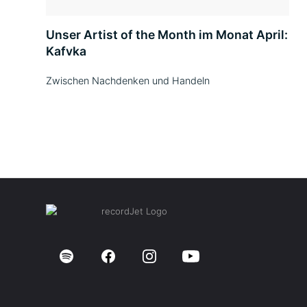
Unser Artist of the Month im Monat April:
Kafvka
Zwischen Nachdenken und Handeln