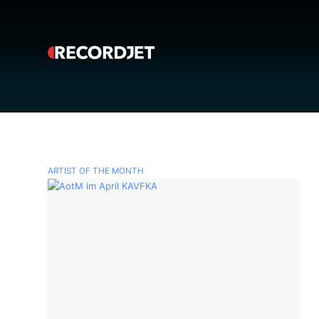
ARTIST OF THE MONTH