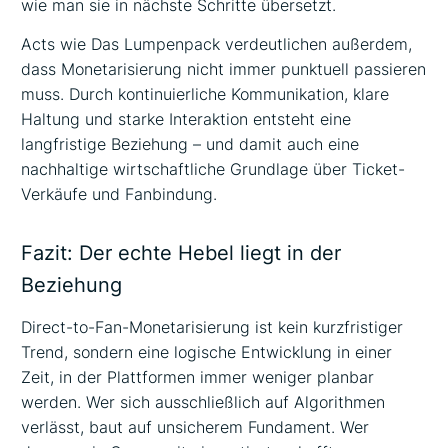
wie man sie in nächste Schritte übersetzt.
Acts wie Das Lumpenpack verdeutlichen außerdem,
dass Monetarisierung nicht immer punktuell passieren
muss. Durch kontinuierliche Kommunikation, klare
Haltung und starke Interaktion entsteht eine
langfristige Beziehung – und damit auch eine
nachhaltige wirtschaftliche Grundlage über Ticket-
Verkäufe und Fanbindung.
Fazit: Der echte Hebel liegt in der
Beziehung
Direct-to-Fan-Monetarisierung ist kein kurzfristiger
Trend, sondern eine logische Entwicklung in einer
Zeit, in der Plattformen immer weniger planbar
werden. Wer sich ausschließlich auf Algorithmen
verlässt, baut auf unsicherem Fundament. Wer