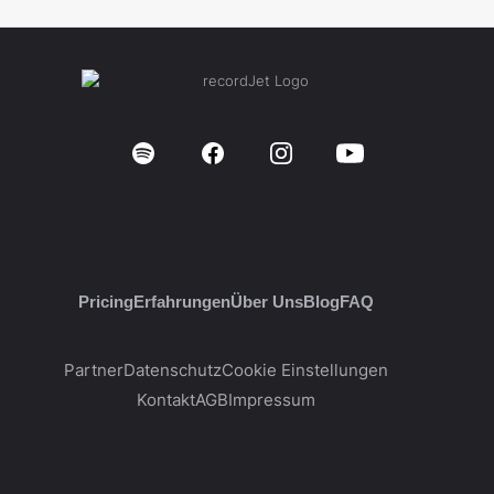
Pricing
Erfahrungen
Über Uns
Blog
FAQ
Partner
Datenschutz
Cookie Einstellungen
Kontakt
AGB
Impressum