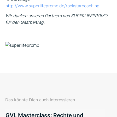
http://www.superlifepromo.de/rockstarcoaching
Wir danken unseren Partnern von SUPERLIFEPROMO
für den Gastbeitrag.
Das könnte Dich auch interessieren
GVL Masterclass: Rechte und