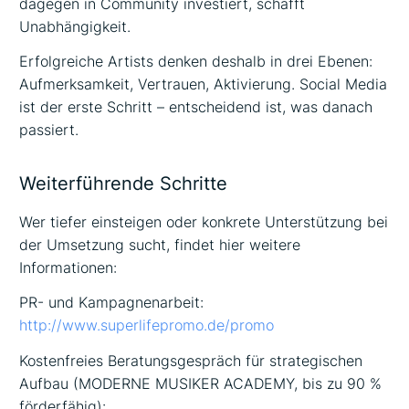
dagegen in Community investiert, schafft
Unabhängigkeit.
Erfolgreiche Artists denken deshalb in drei Ebenen:
Aufmerksamkeit, Vertrauen, Aktivierung. Social Media
ist der erste Schritt – entscheidend ist, was danach
passiert.
Weiterführende Schritte
Wer tiefer einsteigen oder konkrete Unterstützung bei
der Umsetzung sucht, findet hier weitere
Informationen:
PR- und Kampagnenarbeit:
http://www.superlifepromo.de/promo
Kostenfreies Beratungsgespräch für strategischen
Aufbau (MODERNE MUSIKER ACADEMY, bis zu 90 %
förderfähig):