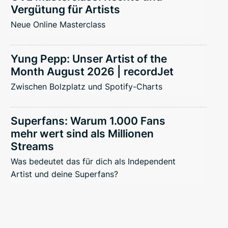
Vergütung für Artists
Neue Online Masterclass
Yung Pepp: Unser Artist of the
Month August 2026 | recordJet
Zwischen Bolzplatz und Spotify-Charts
Superfans: Warum 1.000 Fans
mehr wert sind als Millionen
Streams
Was bedeutet das für dich als Independent
Artist und deine Superfans?