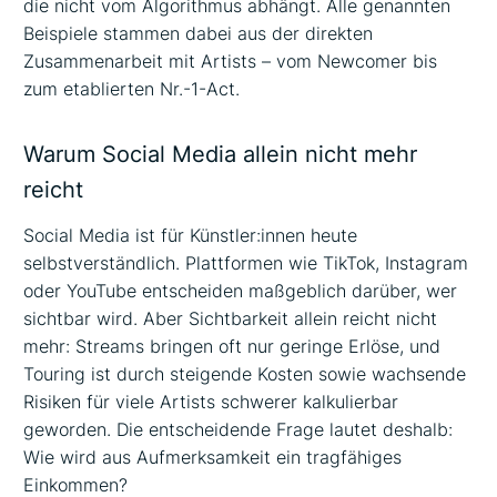
die nicht vom Algorithmus abhängt. Alle genannten
Beispiele stammen dabei aus der direkten
Zusammenarbeit mit Artists – vom Newcomer bis
zum etablierten Nr.-1-Act.
Warum Social Media allein nicht mehr
reicht
Social Media ist für Künstler:innen heute
selbstverständlich. Plattformen wie TikTok, Instagram
oder YouTube entscheiden maßgeblich darüber, wer
sichtbar wird. Aber Sichtbarkeit allein reicht nicht
mehr: Streams bringen oft nur geringe Erlöse, und
Touring ist durch steigende Kosten sowie wachsende
Risiken für viele Artists schwerer kalkulierbar
geworden. Die entscheidende Frage lautet deshalb:
Wie wird aus Aufmerksamkeit ein tragfähiges
Einkommen?