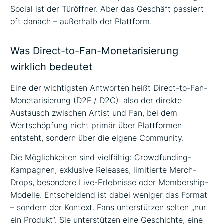
Social ist der Türöffner. Aber das Geschäft passiert
oft danach – außerhalb der Plattform.
Was Direct-to-Fan-Monetarisierung
wirklich bedeutet
Eine der wichtigsten Antworten heißt Direct-to-Fan-
Monetarisierung (D2F / D2C): also der direkte
Austausch zwischen Artist und Fan, bei dem
Wertschöpfung nicht primär über Plattformen
entsteht, sondern über die eigene Community.
Die Möglichkeiten sind vielfältig: Crowdfunding-
Kampagnen, exklusive Releases, limitierte Merch-
Drops, besondere Live-Erlebnisse oder Membership-
Modelle. Entscheidend ist dabei weniger das Format
– sondern der Kontext. Fans unterstützen selten „nur
ein Produkt“. Sie unterstützen eine Geschichte, eine