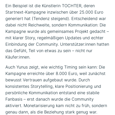
Ein Beispiel ist die Künstlerin TOCHTER, deren
Startnext-Kampagne inzwischen über 25.000 Euro
generiert hat (Tendenz steigend). Entscheidend war
dabei nicht Reichweite, sondern Kommunikation: Die
Kampagne wurde als gemeinsames Projekt gedacht –
mit klarer Story, regelmäßigen Updates und echter
Einbindung der Community. Unterstützer:innen hatten
das Gefühl, Teil von etwas zu sein – nicht nur
Käufer:innen.
Auch Yunus zeigt, wie wichtig Timing sein kann: Die
Kampagne erreichte über 8.000 Euro, weil zunächst
bewusst Vertrauen aufgebaut wurde. Durch
konsistentes Storytelling, klare Positionierung und
persönliche Kommunikation entstand eine stabile
Fanbasis – erst danach wurde die Community
aktiviert. Monetarisierung kam nicht zu früh, sondern
genau dann, als die Beziehung stark genug war.