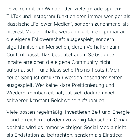
Dazu kommt ein Wandel, den viele gerade spüren:
TikTok und Instagram funktionieren immer weniger als
klassische „Follower-Medien“, sondern zunehmend als
Interest Media. Inhalte werden nicht mehr primär an
die eigene Followerschaft ausgespielt, sondern
algorithmisch an Menschen, deren Verhalten zum
Content passt. Das bedeutet auch: Selbst gute
Inhalte erreichen die eigene Community nicht
automatisch – und klassische Promo-Posts („Mein
neuer Song ist draußen“) werden besonders selten
ausgespielt. Wer keine klare Positionierung und
Wiedererkennbarkeit hat, tut sich dadurch noch
schwerer, konstant Reichweite aufzubauen.
Viele posten regelmäßig, investieren Zeit und Energie
– und erreichen trotzdem zu wenig Menschen. Genau
deshalb wird es immer wichtiger, Social Media nicht
als Endstation zu betrachten, sondern als Einstieg: