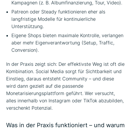
Kampagnen (z. B. Albumfinanzierung, Tour, Video).
Patreon oder Steady funktionieren eher als
langfristige Modelle für kontinuierliche
Unterstützung.
Eigene Shops bieten maximale Kontrolle, verlangen
aber mehr Eigenverantwortung (Setup, Traffic,
Conversion).
In der Praxis zeigt sich: Der effektivste Weg ist oft die
Kombination. Social Media sorgt für Sichtbarkeit und
Einstieg, daraus entsteht Community – und diese
wird dann gezielt auf die passende
Monetarisierungsplattform geführt. Wer versucht,
alles innerhalb von Instagram oder TikTok abzubilden,
verschenkt Potenzial.
Was in der Praxis funktioniert – und warum