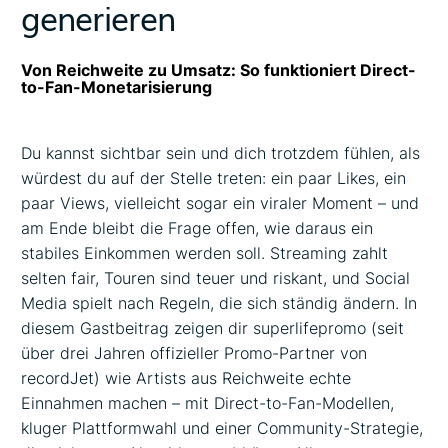
generieren
Von Reichweite zu Umsatz: So funktioniert Direct-
to-Fan-Monetarisierung
Du kannst sichtbar sein und dich trotzdem fühlen, als
würdest du auf der Stelle treten: ein paar Likes, ein
paar Views, vielleicht sogar ein viraler Moment – und
am Ende bleibt die Frage offen, wie daraus ein
stabiles Einkommen werden soll. Streaming zahlt
selten fair, Touren sind teuer und riskant, und Social
Media spielt nach Regeln, die sich ständig ändern. In
diesem Gastbeitrag zeigen dir superlifepromo (seit
über drei Jahren offizieller Promo-Partner von
recordJet) wie Artists aus Reichweite echte
Einnahmen machen – mit Direct-to-Fan-Modellen,
kluger Plattformwahl und einer Community-Strategie,