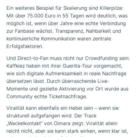
Ein weiteres Beispiel für Skalierung sind Killerpilze:
Mit über 75.000 Euro in 55 Tagen wird deutlich, was
möglich ist, wenn über Jahre eine echte Verbindung
zur Fanbase wächst. Transparenz, Nahbarkeit und
kontinuierliche Kommunikation waren zentrale
Erfolgsfaktoren.
Und Direct-to-Fan muss nicht nur Crowdfunding sein:
Kaffkiez haben mit ihrer Guerilla-Tour vorgemacht,
wie sich digitale Aufmerksamkeit in reale Nachfrage
übersetzen lässt. Durch überraschende Live-
Momente und gezielte Aktivierung vor Ort wurde aus
Community echte Ticketnachfrage.
Viralität kann ebenfalls ein Hebel sein – wenn sie
strukturell aufgefangen wird. Der Track
„Wackelkontakt“ von Oimara zeigt: Viralität allein
reicht nicht, aber sie kann stark wirken, wenn klar ist,