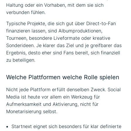
Haltung oder ein Vorhaben, mit dem sie sich
verbunden fühlen.
Typische Projekte, die sich gut über Direct-to-Fan
finanzieren lassen, sind Albumproduktionen,
Tourneen, besondere Liveformate oder kreative
Sonderideen. Je klarer das Ziel und je greifbarer das
Ergebnis, desto eher sind Fans bereit, sich finanziell
zu beteiligen.
Welche Plattformen welche Rolle spielen
Nicht jede Plattform erfüllt denselben Zweck. Social
Media ist heute vor allem ein Werkzeug für
Aufmerksamkeit und Aktivierung, nicht für
Monetarisierung selbst.
Startnext eignet sich besonders für klar definierte