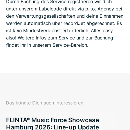
Durch Buchung des Service registrieren wir dich
unter unserem Labelcode direkt via p.r.o. Agency bei
den Verwertungsgesellschaften und deine Einnahmen
werden automatisch über recordJet abgerechnet. Es
ist kein Mindestverdienst erforderlich. Alles easy
also! Weitere Infos zum Service und zur Buchung
findet ihr in unserem Service-Bereich.
Das könnte Dich auch interessieren
FLINTA* Music Force Showcase
Hamburg 2026: Line-up Update