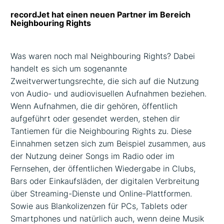
recordJet hat einen neuen Partner im Bereich
Neighbouring Rights
Was waren noch mal Neighbouring Rights? Dabei
handelt es sich um sogenannte
Zweitverwertungsrechte, die sich auf die Nutzung
von Audio- und audiovisuellen Aufnahmen beziehen.
Wenn Aufnahmen, die dir gehören, öffentlich
aufgeführt oder gesendet werden, stehen dir
Tantiemen für die Neighbouring Rights zu. Diese
Einnahmen setzen sich zum Beispiel zusammen, aus
der Nutzung deiner Songs im Radio oder im
Fernsehen, der öffentlichen Wiedergabe in Clubs,
Bars oder Einkaufsläden, der digitalen Verbreitung
über Streaming-Dienste und Online-Plattformen.
Sowie aus Blankolizenzen für PCs, Tablets oder
Smartphones und natürlich auch, wenn deine Musik