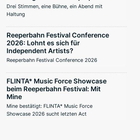
Drei Stimmen, eine Bühne, ein Abend mit
Haltung
Reeperbahn Festival Conference
2026: Lohnt es sich für
Independent Artists?
Reeperbahn Festival Conference 2026
FLINTA* Music Force Showcase
beim Reeperbahn Festival: Mit
Mine
Mine bestätigt: FLINTA* Music Force
Showcase 2026 sucht letzten Act