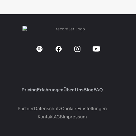
Pricing
Erfahrungen
Über Uns
Blog
FAQ
Partner
Datenschutz
Cookie Einstellungen
Kontakt
AGB
Impressum