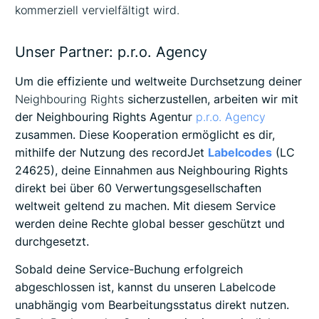
kommerziell vervielfältigt wird.
Unser Partner: p.r.o. Agency
Um die effiziente und weltweite Durchsetzung deiner
Neighbouring Rights
sicherzustellen, arbeiten wir mit
der Neighbouring Rights Agentur
p.r.o. Agency
zusammen. Diese Kooperation ermöglicht es dir,
mithilfe der Nutzung des recordJet
Labelcodes
(LC
24625), deine Einnahmen aus Neighbouring Rights
direkt bei über 60 Verwertungsgesellschaften
weltweit geltend zu machen. Mit diesem Service
werden deine Rechte global besser geschützt und
durchgesetzt.
Sobald deine Service-Buchung erfolgreich
abgeschlossen ist, kannst du unseren Labelcode
unabhängig vom Bearbeitungsstatus direkt nutzen.