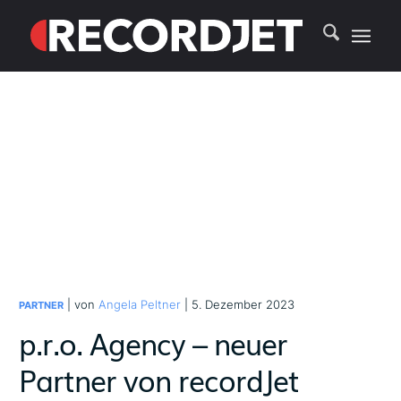
| von
Angela Peltner
| 5. Dezember 2023
PARTNER
p.r.o. Agency – neuer
Partner von recordJet