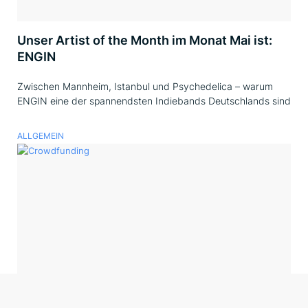
Unser Artist of the Month im Monat Mai ist:
ENGIN
Zwischen Mannheim, Istanbul und Psychedelica – warum
ENGIN eine der spannendsten Indiebands Deutschlands sind
ALLGEMEIN