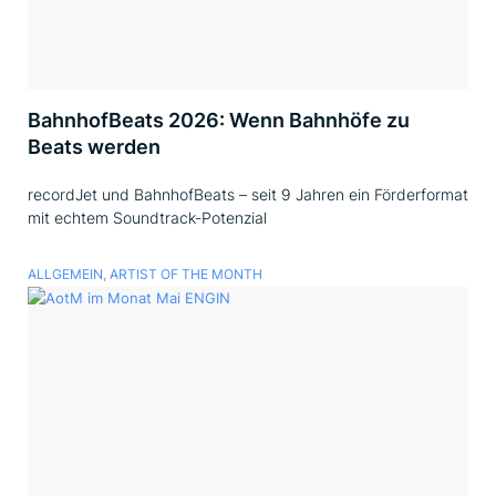
BahnhofBeats 2026: Wenn Bahnhöfe zu
Beats werden
recordJet und BahnhofBeats – seit 9 Jahren ein Förderformat
mit echtem Soundtrack-Potenzial
ALLGEMEIN
,
ARTIST OF THE MONTH