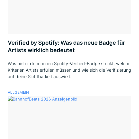
Verified by Spotify: Was das neue Badge für
Artists wirklich bedeutet
Was hinter dem neuen Spotify-Verified-Badge steckt, welche
Kriterien Artists erfüllen müssen und wie sich die Verifizierung
auf deine Sichtbarkeit auswirkt.
ALLGEMEIN