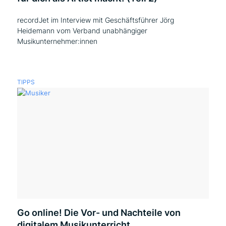
recordJet im Interview mit Geschäftsführer Jörg
Heidemann vom Verband unabhängiger
Musikunternehmer:innen
TIPPS
Go online! Die Vor- und Nachteile von
digitalem Musikunterricht