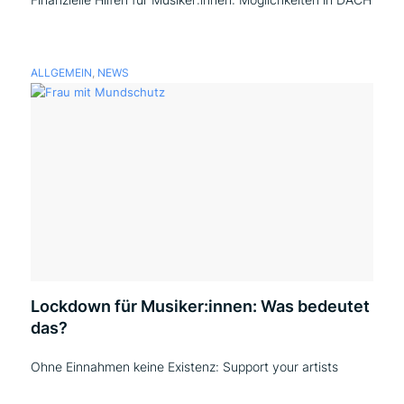
ALLGEMEIN
,
NEWS
Lockdown für Musiker:innen: Was bedeutet
das?
Ohne Einnahmen keine Existenz: Support your artists