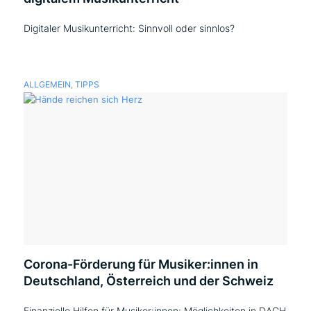
Digitaler Musikunterricht: Sinnvoll oder sinnlos?
ALLGEMEIN
,
TIPPS
Corona-Förderung für Musiker:innen in
Deutschland, Österreich und der Schweiz
Finanzielle Hilfen für Musiker:innen: Möglichkeiten in DACH