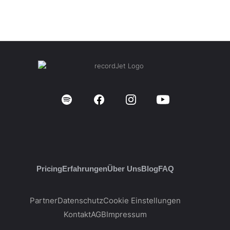
Pricing
Erfahrungen
Über Uns
Blog
FAQ
Partner
Datenschutz
Cookie Einstellungen
Kontakt
AGB
Impressum