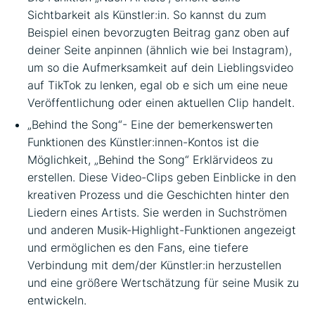
Sichtbarkeit als Künstler:in. So kannst du zum
Beispiel einen bevorzugten Beitrag ganz oben auf
deiner Seite anpinnen (ähnlich wie bei Instagram),
um so die Aufmerksamkeit auf dein Lieblingsvideo
auf TikTok zu lenken, egal ob e sich um eine neue
Veröffentlichung oder einen aktuellen Clip handelt.
„Behind the Song“- Eine der bemerkenswerten
Funktionen des Künstler:innen-Kontos ist die
Möglichkeit, „Behind the Song“ Erklärvideos zu
erstellen. Diese Video-Clips geben Einblicke in den
kreativen Prozess und die Geschichten hinter den
Liedern eines Artists. Sie werden in Suchströmen
und anderen Musik-Highlight-Funktionen angezeigt
und ermöglichen es den Fans, eine tiefere
Verbindung mit dem/der Künstler:in herzustellen
und eine größere Wertschätzung für seine Musik zu
entwickeln.