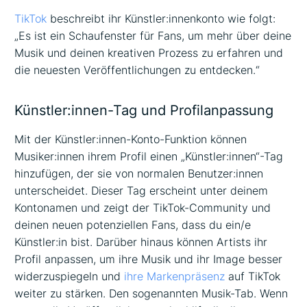
TikTok
beschreibt ihr Künstler:innenkonto wie folgt:
„Es ist ein Schaufenster für Fans, um mehr über deine
Musik und deinen kreativen Prozess zu erfahren und
die neuesten Veröffentlichungen zu entdecken.“
Künstler:innen-Tag und Profilanpassung
Mit der Künstler:innen-Konto-Funktion können
Musiker:innen ihrem Profil einen „Künstler:innen“-Tag
hinzufügen, der sie von normalen Benutzer:innen
unterscheidet. Dieser Tag erscheint unter deinem
Kontonamen und zeigt der TikTok-Community und
deinen neuen potenziellen Fans, dass du ein/e
Künstler:in bist. Darüber hinaus können Artists ihr
Profil anpassen, um ihre Musik und ihr Image besser
widerzuspiegeln und
ihre Markenpräsenz
auf TikTok
weiter zu stärken. Den sogenannten Musik-Tab. Wenn