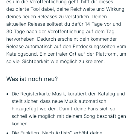
es um die Veröffentlichung geht, hilft dir dieses
dezidierte Tool dabei, deine Reichweite und Wirkung
deines neuen Releases zu verstärken. Deinen
aktuellen Release solltest du dafür 14 Tage vor und
30 Tage nach der Veröffentlichung auf dem Tag
hervorheben. Dadurch erscheint dein kommender
Release automatisch auf den Entdeckungsseiten vom
Katalogsound. Ein zentraler Ort auf der Plattform, um
so viel Sichtbarkeit wie möglich zu kreieren.
Was ist noch neu?
Die Registerkarte Musik, kuratiert den Katalog und
stellt sicher, dass neue Musik automatisch
hinzugefügt werden. Damit deine Fans sich so
schnell wie möglich mit deinem Song beschäftigen
können.
Die Funktion „Nach Artists“, erhöht deine