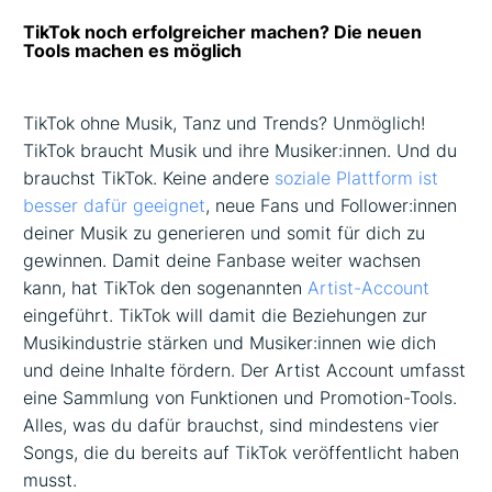
TikTok noch erfolgreicher machen? Die neuen
Tools machen es möglich
TikTok ohne Musik, Tanz und Trends? Unmöglich!
TikTok braucht Musik und ihre Musiker:innen. Und du
brauchst TikTok. Keine andere
soziale Plattform ist
besser dafür geeignet
, neue Fans und Follower:innen
deiner Musik zu generieren und somit für dich zu
gewinnen. Damit deine Fanbase weiter wachsen
kann, hat TikTok den sogenannten
Artist-Account
eingeführt. TikTok will damit die Beziehungen zur
Musikindustrie stärken und Musiker:innen wie dich
und deine Inhalte fördern. Der Artist Account umfasst
eine Sammlung von Funktionen und Promotion-Tools.
Alles, was du dafür brauchst, sind mindestens vier
Songs, die du bereits auf TikTok veröffentlicht haben
musst.