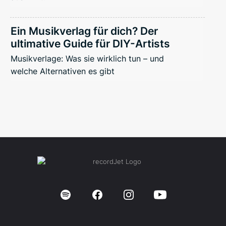
Ein Musikverlag für dich? Der
ultimative Guide für DIY-Artists
Musikverlage: Was sie wirklich tun – und
welche Alternativen es gibt