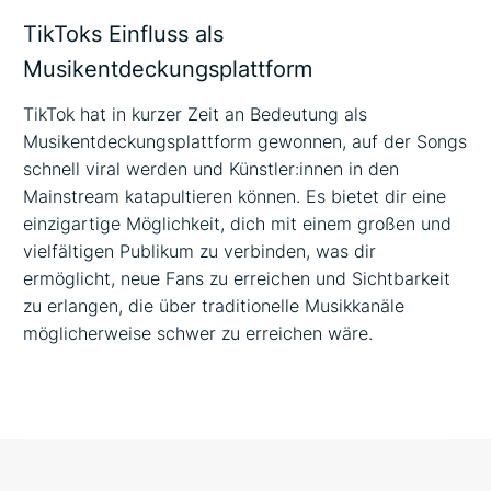
TikToks Einfluss als
Musikentdeckungsplattform
TikTok hat in kurzer Zeit an Bedeutung als
Musikentdeckungsplattform gewonnen, auf der Songs
schnell viral werden und Künstler:innen in den
Mainstream katapultieren können. Es bietet dir eine
einzigartige Möglichkeit, dich mit einem großen und
vielfältigen Publikum zu verbinden, was dir
ermöglicht, neue Fans zu erreichen und Sichtbarkeit
zu erlangen, die über traditionelle Musikkanäle
möglicherweise schwer zu erreichen wäre.