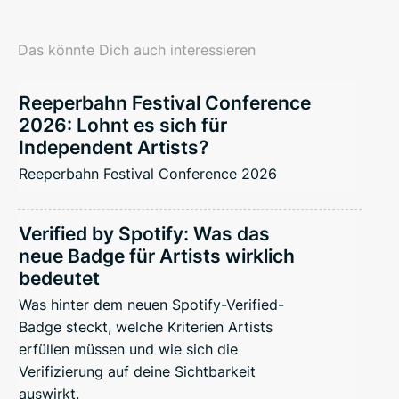
Das könnte Dich auch interessieren
Reeperbahn Festival Conference
2026: Lohnt es sich für
Independent Artists?
Reeperbahn Festival Conference 2026
Verified by Spotify: Was das
neue Badge für Artists wirklich
bedeutet
Was hinter dem neuen Spotify-Verified-
Badge steckt, welche Kriterien Artists
erfüllen müssen und wie sich die
Verifizierung auf deine Sichtbarkeit
auswirkt.