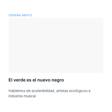
GENERALMENTE
El verde es el nuevo negro
Hablemos de sostenibilidad, artistas ecológicos e
industria musical