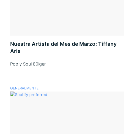
Nuestra Artista del Mes de Marzo: Tiffany
Aris
Pop y Soul 80iger
GENERALMENTE