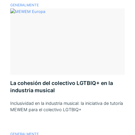
GENERALMENTE
La cohesión del colectivo LGTBIQ+ en la
industria musical
Inclusividad en la industria musical: la iniciativa de tutoría
MEWEM para el colectivo LGTBIQ+
GENERALMENTE