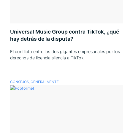
Universal Music Group contra TikTok, ¿qué
hay detrás de la disputa?
El conflicto entre los dos gigantes empresariales por los
derechos de licencia silencia a TikTok
CONSEJOS
,
GENERALMENTE