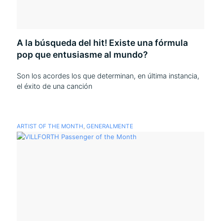
A la búsqueda del hit! Existe una fórmula
pop que entusiasme al mundo?
Son los acordes los que determinan, en última instancia,
el éxito de una canción
ARTIST OF THE MONTH
,
GENERALMENTE