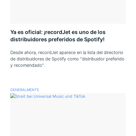
Ya es oficial: ¡recordJet es uno de los
distribuidores preferidos de Spotify!
Desde ahora, recordJet aparece en la lista del directorio
de distribuidores de Spotify como "distribuidor preferido
y recomendado".
GENERALMENTE