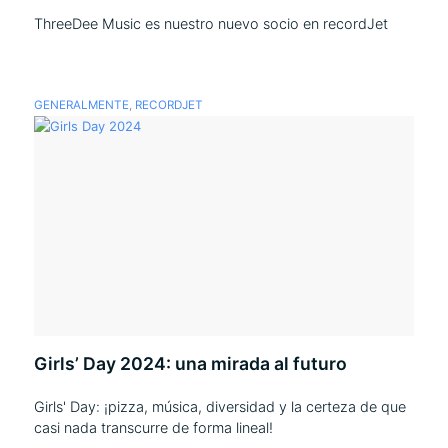
ThreeDee Music es nuestro nuevo socio en recordJet
GENERALMENTE
,
RECORDJET
Girls’ Day 2024: una mirada al futuro
Girls' Day: ¡pizza, música, diversidad y la certeza de que
casi nada transcurre de forma lineal!