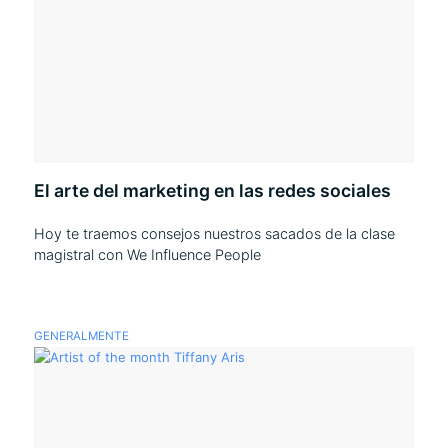
El arte del marketing en las redes sociales
Hoy te traemos consejos nuestros sacados de la clase
magistral con We Influence People
GENERALMENTE