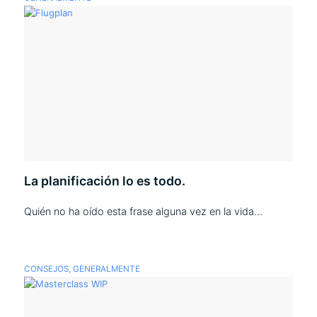
La planificación lo es todo.
Quién no ha oído esta frase alguna vez en la vida…
CONSEJOS
,
GENERALMENTE