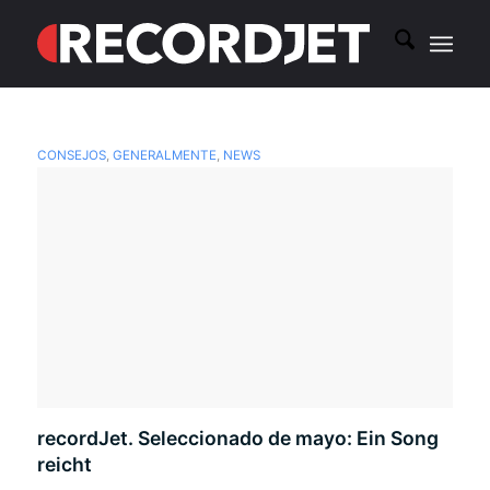
CONSEJOS
,
GENERALMENTE
,
NEWS
recordJet. Seleccionado de mayo: Ein Song
reicht