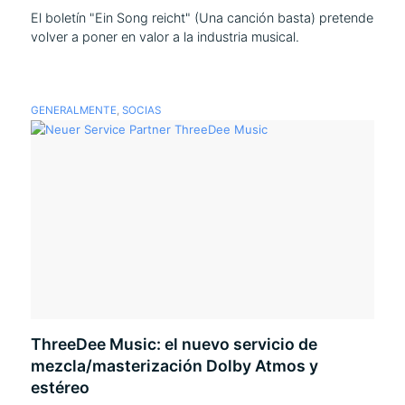
El boletín "Ein Song reicht" (Una canción basta) pretende
volver a poner en valor a la industria musical.
GENERALMENTE
,
SOCIAS
ThreeDee Music: el nuevo servicio de
mezcla/masterización Dolby Atmos y
estéreo