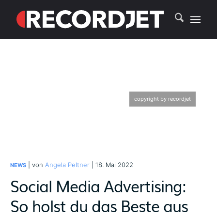
copyright by recordjet
| von
Angela Peltner
| 18. Mai 2022
NEWS
Social Media Advertising:
So holst du das Beste aus