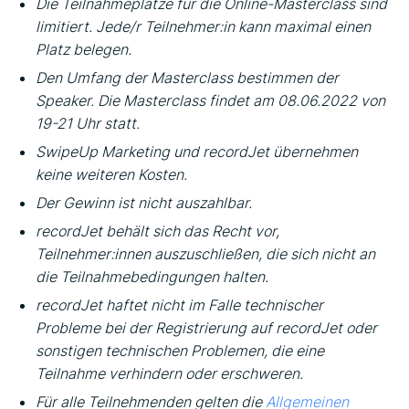
Die Teilnahmeplätze für die Online-Masterclass sind
limitiert. Jede/r Teilnehmer:in kann maximal einen
Platz belegen.
Den Umfang der Masterclass bestimmen der
Speaker. Die Masterclass findet am 08.06.2022 von
19-21 Uhr statt.
SwipeUp Marketing und recordJet übernehmen
keine weiteren Kosten.
Der Gewinn ist nicht auszahlbar.
recordJet behält sich das Recht vor,
Teilnehmer:innen auszuschließen, die sich nicht an
die Teilnahmebedingungen halten.
recordJet haftet nicht im Falle technischer
Probleme bei der Registrierung auf recordJet oder
sonstigen technischen Problemen, die eine
Teilnahme verhindern oder erschweren.
Für alle Teilnehmenden gelten die
Allgemeinen