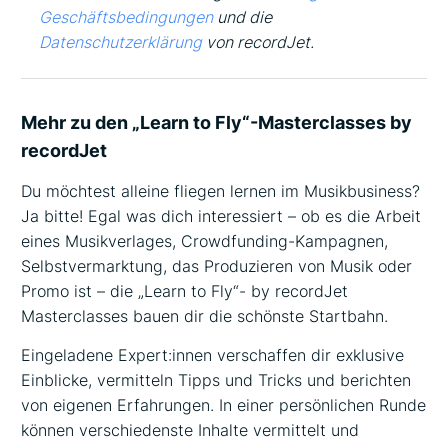
Geschäftsbedingungen
und die
Datenschutzerklärung
von recordJet.
Mehr zu den „Learn to Fly“-Masterclasses by
recordJet
Du möchtest alleine fliegen lernen im Musikbusiness?
Ja bitte! Egal was dich interessiert – ob es die Arbeit
eines Musikverlages, Crowdfunding-Kampagnen,
Selbstvermarktung, das Produzieren von Musik oder
Promo ist – die „Learn to Fly“- by recordJet
Masterclasses bauen dir die schönste Startbahn.
Eingeladene Expert:innen verschaffen dir exklusive
Einblicke, vermitteln Tipps und Tricks und berichten
von eigenen Erfahrungen. In einer persönlichen Runde
können verschiedenste Inhalte vermittelt und