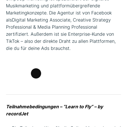
Musikmarketing und plattformübergreifende
Marketingkonzepte. Die Agentur ist von Facebook
alsDigital Marketing Associate, Creative Strategy
Professional & Media Planning Professional
zertifiziert. Außerdem ist sie Enterprise-Kunde von
TikTok – also der direkte Draht zu allen Plattformen,
die du für deine Ads brauchst.
Lange
Beschreibung
Teilnahmebedingungen – “Learn to Fly“ – by
recordJet