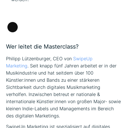
Lange
Beschreibung
Wer leitet die Masterclass?
Philipp Lützenburger, CEO von
SwipeUp
Marketing
. Seit knapp fünf Jahren arbeitet er in der
Musikindustrie und hat seitdem über 100
Künstler:innen und Bands zu einer stärkeren
Sichtbarkeit durch digitales Musikmarketing
verholfen. Inzwischen betreut er nationale &
internationale Künstler:innen von großen Major- sowie
kleinen Indie-Labels und Managements im Bereich
des digitalen Marketings.
SwipeUp Marketing ist spezialisiert auf digitales