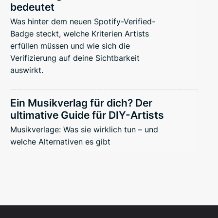
bedeutet
Was hinter dem neuen Spotify-Verified-
Badge steckt, welche Kriterien Artists
erfüllen müssen und wie sich die
Verifizierung auf deine Sichtbarkeit
auswirkt.
Ein Musikverlag für dich? Der
ultimative Guide für DIY-Artists
Musikverlage: Was sie wirklich tun – und
welche Alternativen es gibt