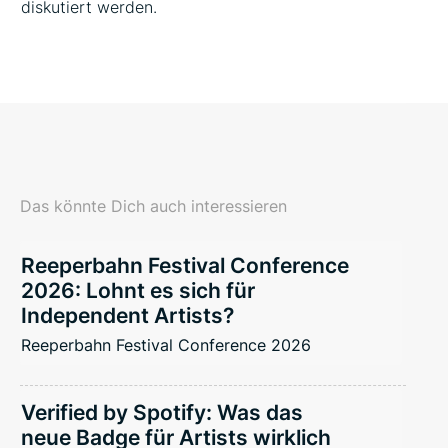
diskutiert werden.
Das könnte Dich auch interessieren
Reeperbahn Festival Conference
2026: Lohnt es sich für
Independent Artists?
Reeperbahn Festival Conference 2026
Verified by Spotify: Was das
neue Badge für Artists wirklich