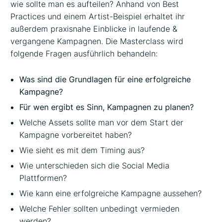
wie sollte man es aufteilen? Anhand von Best
Practices und einem Artist-Beispiel erhaltet ihr
außerdem praxisnahe Einblicke in laufende &
vergangene Kampagnen. Die Masterclass wird
folgende Fragen ausführlich behandeln:
Was sind die Grundlagen für eine erfolgreiche
Kampagne?
Für wen ergibt es Sinn, Kampagnen zu planen?
Welche Assets sollte man vor dem Start der
Kampagne vorbereitet haben?
Wie sieht es mit dem Timing aus?
Wie unterschieden sich die Social Media
Plattformen?
Wie kann eine erfolgreiche Kampagne aussehen?
Welche Fehler sollten unbedingt vermieden
werden?