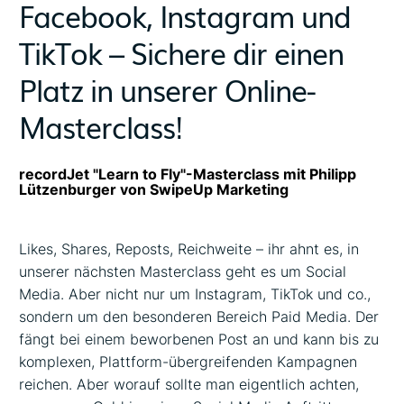
Facebook, Instagram und
TikTok – Sichere dir einen
Platz in unserer Online-
Masterclass!
recordJet "Learn to Fly"-Masterclass mit Philipp
Lützenburger von SwipeUp Marketing
Likes, Shares, Reposts, Reichweite – ihr ahnt es, in
unserer nächsten Masterclass geht es um Social
Media. Aber nicht nur um Instagram, TikTok und co.,
sondern um den besonderen Bereich Paid Media. Der
fängt bei einem beworbenen Post an und kann bis zu
komplexen, Plattform-übergreifenden Kampagnen
reichen. Aber worauf sollte man eigentlich achten,