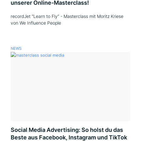
unserer Online-Masterclass!
recordJet “Learn to Fly” - Masterclass mit Moritz Kriese
von We Influence People
NEWS
Social Media Advertising: So holst du das
Beste aus Facebook, Instagram und TikTok