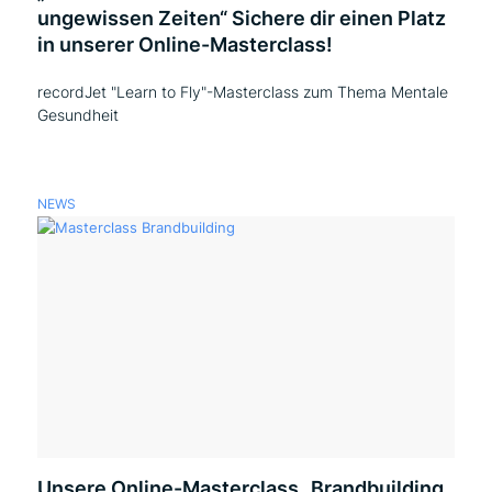
ungewissen Zeiten“ Sichere dir einen Platz
in unserer Online-Masterclass!
recordJet "Learn to Fly"-Masterclass zum Thema Mentale
Gesundheit
NEWS
Unsere Online-Masterclass „Brandbuilding