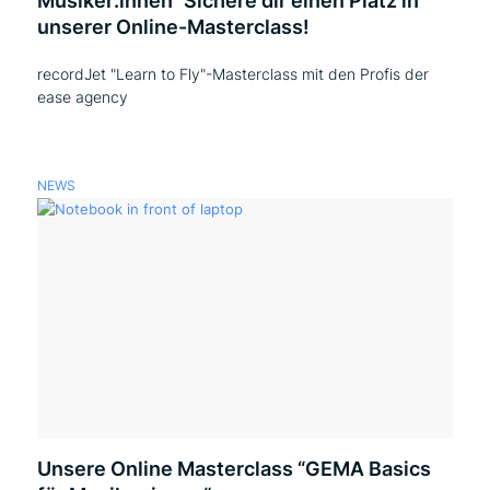
Musiker:innen“ Sichere dir einen Platz in
unserer Online-Masterclass!
recordJet "Learn to Fly"-Masterclass mit den Profis der
ease agency
NEWS
Unsere Online Masterclass “GEMA Basics