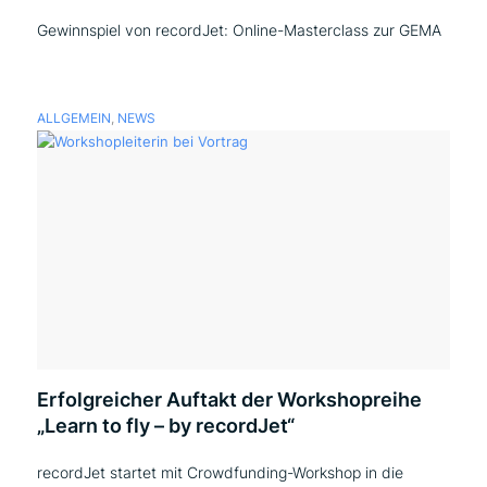
Gewinnspiel von recordJet: Online-Masterclass zur GEMA
ALLGEMEIN
,
NEWS
Erfolgreicher Auftakt der Workshopreihe
„Learn to fly – by recordJet“
recordJet startet mit Crowdfunding-Workshop in die