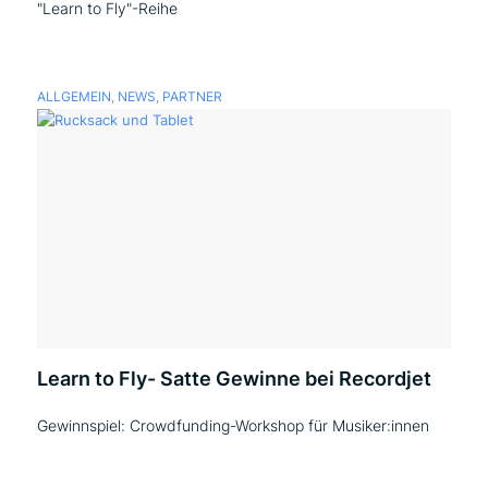
"Learn to Fly"-Reihe
ALLGEMEIN
,
NEWS
,
PARTNER
Learn to Fly- Satte Gewinne bei Recordjet
Gewinnspiel: Crowdfunding-Workshop für Musiker:innen