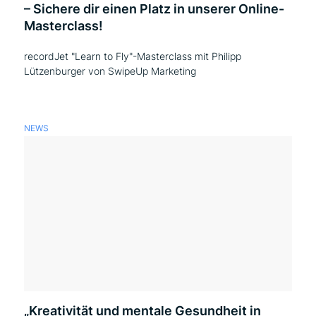
– Sichere dir einen Platz in unserer Online-
Masterclass!
recordJet "Learn to Fly"-Masterclass mit Philipp
Lützenburger von SwipeUp Marketing
NEWS
„Kreativität und mentale Gesundheit in