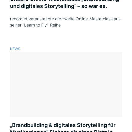
und digitales Storytelling“ – so war es.
recordjet veranstaltete die zweite Online-Masterclass aus
seiner "Learn to Fly"-Reihe
NEWS
„Brandbuilding & digitales Storytelling für