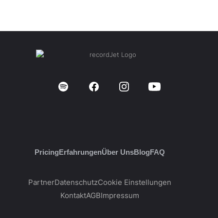
Pricing
Erfahrungen
Über Uns
Blog
FAQ
Partner
Datenschutz
Cookie Einstellungen
Kontakt
AGB
Impressum