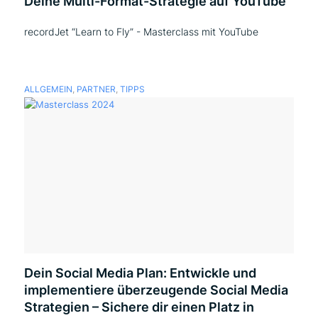
Deine Multi-Format-Strategie auf YouTube
recordJet “Learn to Fly” - Masterclass mit YouTube
ALLGEMEIN
,
PARTNER
,
TIPPS
Dein Social Media Plan: Entwickle und
implementiere überzeugende Social Media
Strategien – Sichere dir einen Platz in