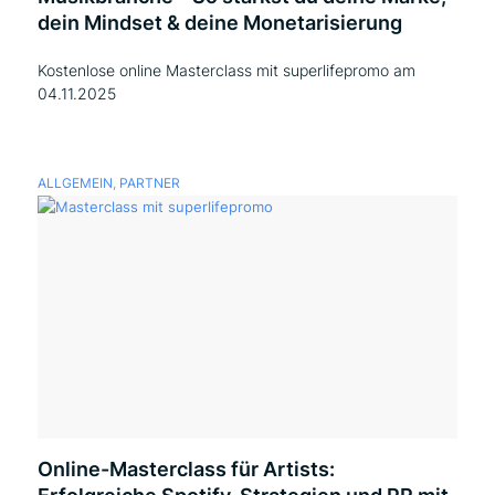
dein Mindset & deine Monetarisierung
Kostenlose online Masterclass mit superlifepromo am
04.11.2025
ALLGEMEIN
,
PARTNER
Online-Masterclass für Artists: