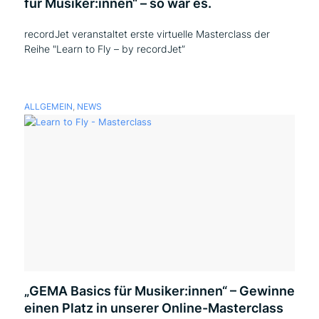
für Musiker:innen“ – so war es.
recordJet veranstaltet erste virtuelle Masterclass der
Reihe "Learn to Fly – by recordJet”
ALLGEMEIN
,
NEWS
„GEMA Basics für Musiker:innen“ – Gewinne
einen Platz in unserer Online-Masterclass