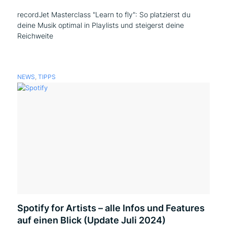
recordJet Masterclass "Learn to fly": So platzierst du
deine Musik optimal in Playlists und steigerst deine
Reichweite
NEWS
,
TIPPS
Spotify for Artists – alle Infos und Features
auf einen Blick (Update Juli 2024)