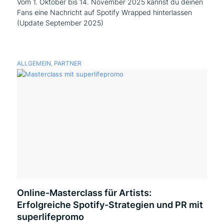
Vom 1. Oktober bis 14. November 2025 kannst du deinen
Fans eine Nachricht auf Spotify Wrapped hinterlassen
(Update September 2025)
ALLGEMEIN
,
PARTNER
Online-Masterclass für Artists:
Erfolgreiche Spotify-Strategien und PR mit
superlifepromo