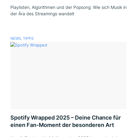
Playlisten, Algorithmen und der Popsong: Wie sich Musik in
der Ära des Streamings wandelt
NEWS
,
TIPPS
Spotify Wrapped 2025 – Deine Chance für
einen Fan-Moment der besonderen Art