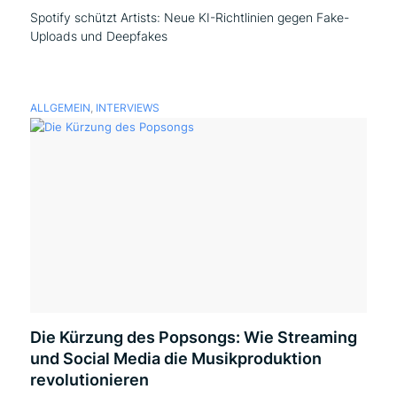
Spotify schützt Artists: Neue KI-Richtlinien gegen Fake-
Uploads und Deepfakes
ALLGEMEIN
,
INTERVIEWS
Die Kürzung des Popsongs: Wie Streaming
und Social Media die Musikproduktion
revolutionieren