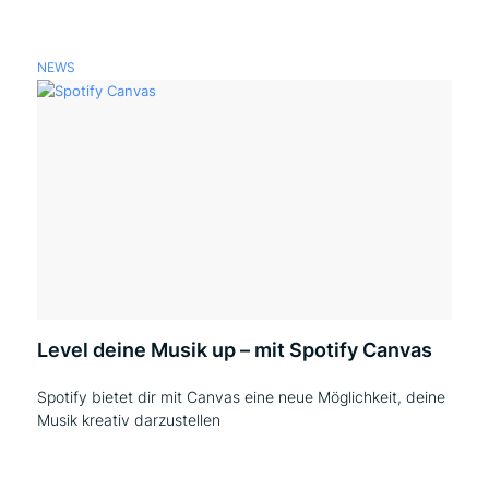
NEWS
Level deine Musik up – mit Spotify Canvas
Spotify bietet dir mit Canvas eine neue Möglichkeit, deine
Musik kreativ darzustellen