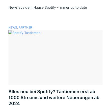
News aus dem Hause Spotify - immer up to date
NEWS
,
PARTNER
Alles neu bei Spotify? Tantiemen erst ab
1000 Streams und weitere Neuerungen ab
2024