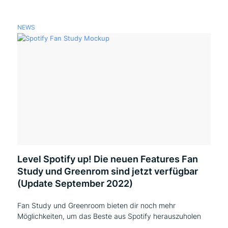
NEWS
Level Spotify up! Die neuen Features Fan
Study und Greenrom sind jetzt verfügbar
(Update September 2022)
Fan Study und Greenroom bieten dir noch mehr
Möglichkeiten, um das Beste aus Spotify herauszuholen