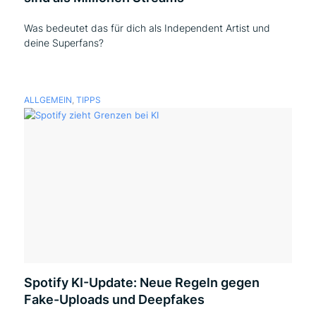
Was bedeutet das für dich als Independent Artist und
deine Superfans?
ALLGEMEIN
,
TIPPS
Spotify KI-Update: Neue Regeln gegen
Fake-Uploads und Deepfakes