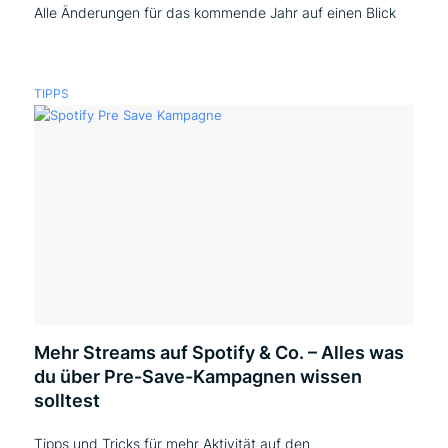
Alle Änderungen für das kommende Jahr auf einen Blick
TIPPS
Mehr Streams auf Spotify & Co. – Alles was
du über Pre-Save-Kampagnen wissen
solltest
Tipps und Tricks für mehr Aktivität auf den