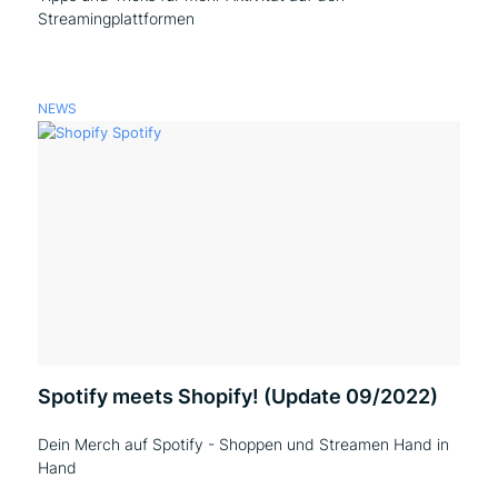
Streamingplattformen
NEWS
Spotify meets Shopify! (Update 09/2022)
Dein Merch auf Spotify - Shoppen und Streamen Hand in
Hand