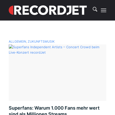
ALLGEMEIN
,
ZUKUNFTSMUSIK
Superfans: Warum 1.000 Fans mehr wert
sind als Millionen Streams