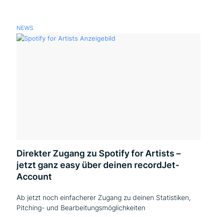
NEWS
Direkter Zugang zu Spotify for Artists –
jetzt ganz easy über deinen recordJet-
Account
Ab jetzt noch einfacherer Zugang zu deinen Statistiken,
Pitching- und Bearbeitungsmöglichkeiten