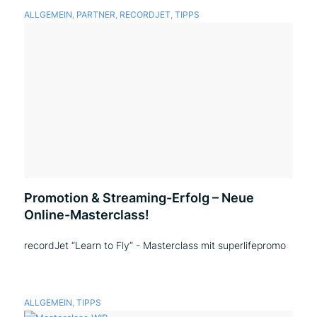
ALLGEMEIN
,
PARTNER
,
RECORDJET
,
TIPPS
Promotion & Streaming-Erfolg – Neue
Online-Masterclass!
recordJet “Learn to Fly” - Masterclass mit superlifepromo
ALLGEMEIN
,
TIPPS