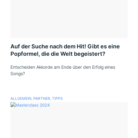
Auf der Suche nach dem Hit! Gibt es eine
Popformel, die die Welt begeistert?
Entscheiden Akkorde am Ende über den Erfolg eines
Songs?
ALLGEMEIN
,
PARTNER
,
TIPPS