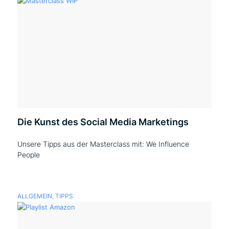
Die Kunst des Social Media Marketings
Unsere Tipps aus der Masterclass mit: We Influence
People
ALLGEMEIN
,
TIPPS