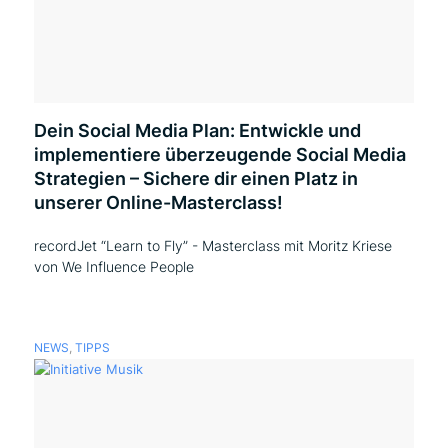
Dein Social Media Plan: Entwickle und
implementiere überzeugende Social Media
Strategien – Sichere dir einen Platz in
unserer Online-Masterclass!
recordJet “Learn to Fly” - Masterclass mit Moritz Kriese
von We Influence People
NEWS
,
TIPPS