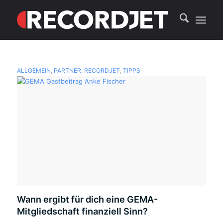
ALLGEMEIN
,
PARTNER
,
RECORDJET
,
TIPPS
Wann ergibt für dich eine GEMA-
Mitgliedschaft finanziell Sinn?