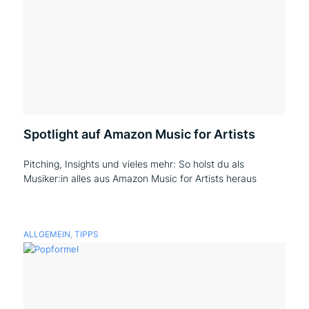
Spotlight auf Amazon Music for Artists
Pitching, Insights und vieles mehr: So holst du als
Musiker:in alles aus Amazon Music for Artists heraus
ALLGEMEIN
,
TIPPS