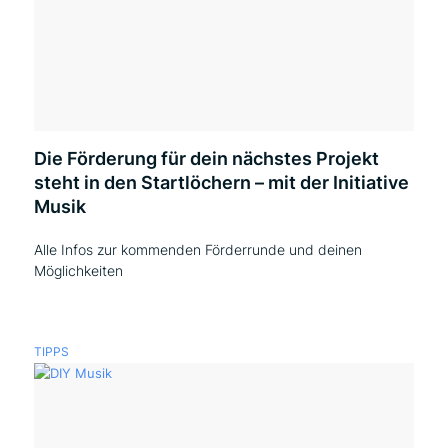
Die Förderung für dein nächstes Projekt
steht in den Startlöchern – mit der Initiative
Musik
Alle Infos zur kommenden Förderrunde und deinen
Möglichkeiten
TIPPS