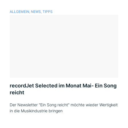
ALLGEMEIN
,
NEWS
,
TIPPS
recordJet Selected im Monat Mai- Ein Song
reicht
Der Newsletter "Ein Song reicht" möchte wieder Wertigkeit
in die Musikindustrie bringen