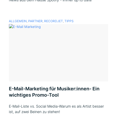
ALLGEMEIN
,
PARTNER
,
RECORDJET
,
TIPPS
E-Mail-Marketing für Musiker:innen- Ein
wichtiges Promo-Tool
E-Mail-Liste vs. Social Media-Warum es als Artist besser
ist, auf zwei Beinen zu stehen!