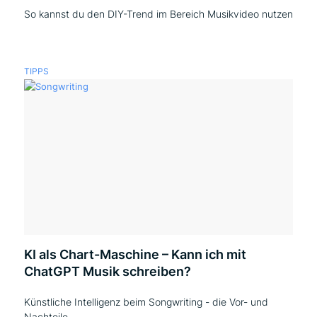
So kannst du den DIY-Trend im Bereich Musikvideo nutzen
TIPPS
KI als Chart-Maschine – Kann ich mit
ChatGPT Musik schreiben?
Künstliche Intelligenz beim Songwriting - die Vor- und
Nachteile