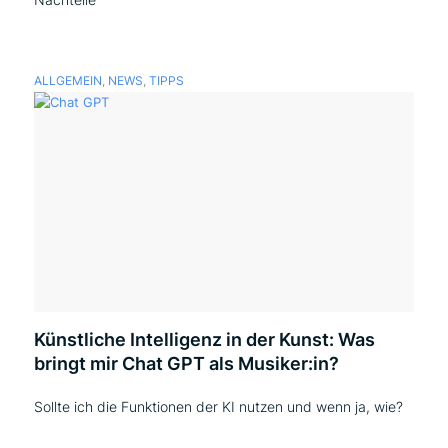
ALLGEMEIN
,
NEWS
,
TIPPS
Künstliche Intelligenz in der Kunst: Was
bringt mir Chat GPT als Musiker:in?
Sollte ich die Funktionen der KI nutzen und wenn ja, wie?