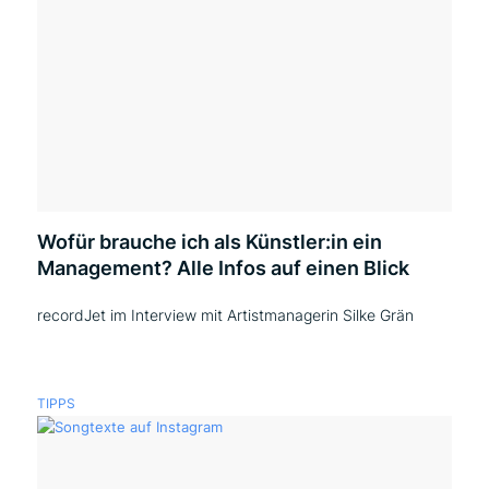
Wofür brauche ich als Künstler:in ein
Management? Alle Infos auf einen Blick
recordJet im Interview mit Artistmanagerin Silke Grän
TIPPS