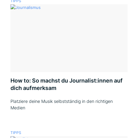
TIPPS
How to: So machst du Journalist:innen auf
dich aufmerksam
Platziere deine Musik selbstständig in den richtigen
Medien
TIPPS