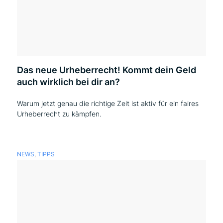
Das neue Urheberrecht! Kommt dein Geld
auch wirklich bei dir an?
Warum jetzt genau die richtige Zeit ist aktiv für ein faires
Urheberrecht zu kämpfen.
NEWS
,
TIPPS