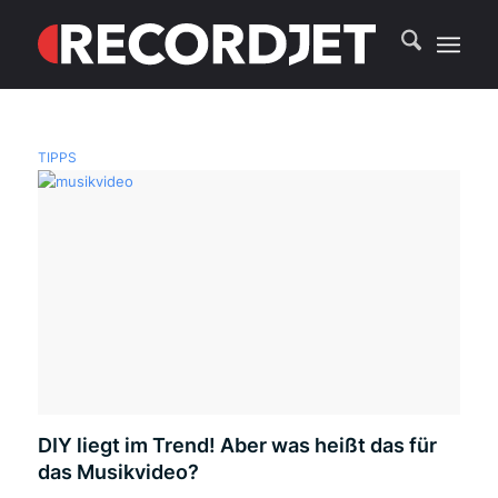
TIPPS
DIY liegt im Trend! Aber was heißt das für
das Musikvideo?