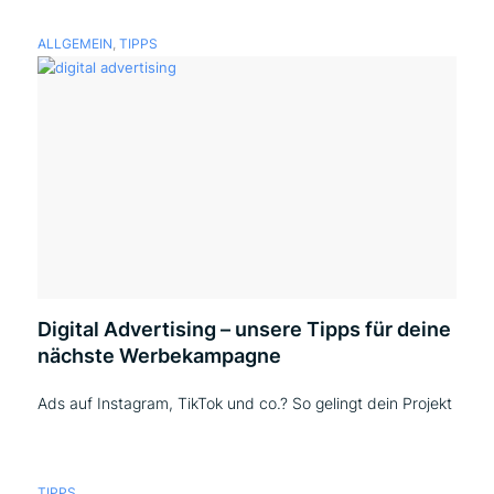
ALLGEMEIN
,
TIPPS
Digital Advertising – unsere Tipps für deine
nächste Werbekampagne
Ads auf Instagram, TikTok und co.? So gelingt dein Projekt
TIPPS