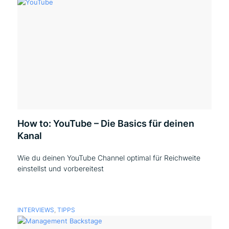
How to: YouTube – Die Basics für deinen
Kanal
Wie du deinen YouTube Channel optimal für Reichweite
einstellst und vorbereitest
INTERVIEWS
,
TIPPS