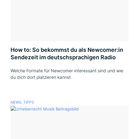
How to: So bekommst du als Newcomer:in
Sendezeit im deutschsprachigen Radio
Welche Formate für Newcomer interessant sind und wie
du dich dort platzieren kannst
NEWS
,
TIPPS