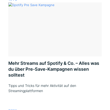
Mehr Streams auf Spotify & Co. – Alles was
du über Pre-Save-Kampagnen wissen
solltest
Tipps und Tricks für mehr Aktivität auf den
Streamingplattformen