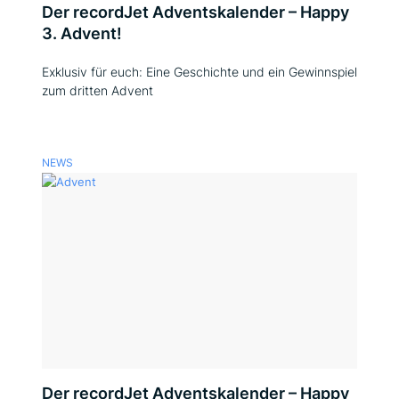
Der recordJet Adventskalender – Happy
3. Advent!
Exklusiv für euch: Eine Geschichte und ein Gewinnspiel
zum dritten Advent
NEWS
Der recordJet Adventskalender – Happy