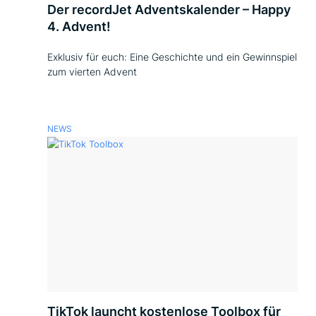
Der recordJet Adventskalender – Happy
4. Advent!
Exklusiv für euch: Eine Geschichte und ein Gewinnspiel
zum vierten Advent
NEWS
TikTok launcht kostenlose Toolbox für