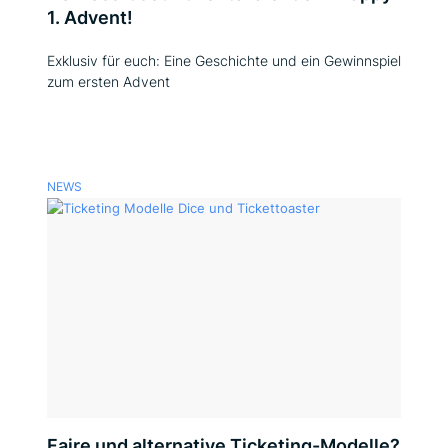
1. Advent!
Exklusiv für euch: Eine Geschichte und ein Gewinnspiel
zum ersten Advent
NEWS
Faire und alternative Ticketing-Modelle?