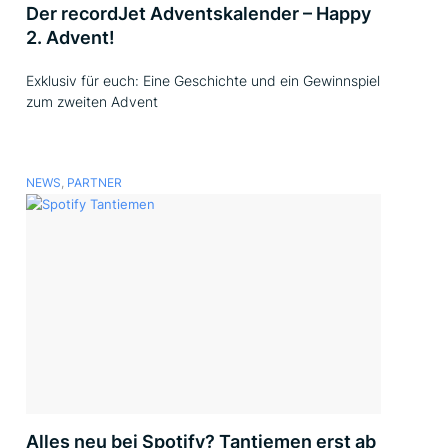
Der recordJet Adventskalender – Happy
2. Advent!
Exklusiv für euch: Eine Geschichte und ein Gewinnspiel
zum zweiten Advent
NEWS
,
PARTNER
Alles neu bei Spotify? Tantiemen erst ab