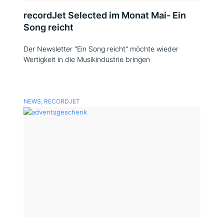
recordJet Selected im Monat Mai- Ein
Song reicht
Der Newsletter "Ein Song reicht" möchte wieder
Wertigkeit in die Musikindustrie bringen
NEWS
,
RECORDJET