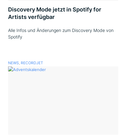
Discovery Mode jetzt in Spotify for
Artists verfügbar
Alle Infos und Änderungen zum Discovery Mode von
Spotify
NEWS
,
RECORDJET