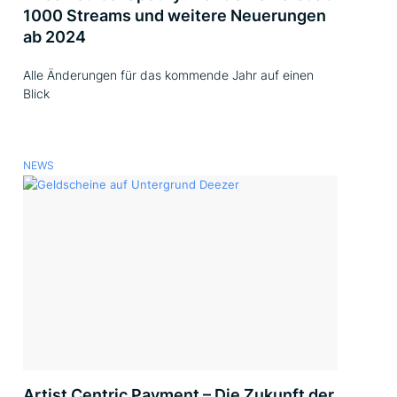
1000 Streams und weitere Neuerungen
ab 2024
Alle Änderungen für das kommende Jahr auf einen
Blick
NEWS
Artist Centric Payment – Die Zukunft der