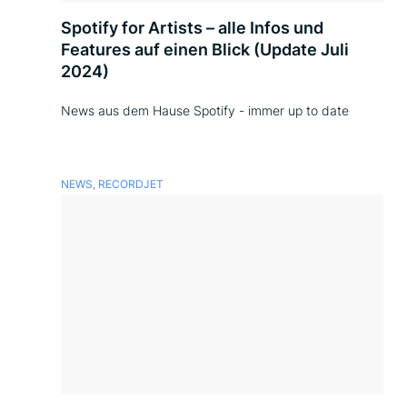
Spotify for Artists – alle Infos und
Features auf einen Blick (Update Juli
2024)
News aus dem Hause Spotify - immer up to date
NEWS
,
RECORDJET